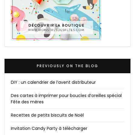
PREVIOUSLY ON THE BLOG
DIY : un calendrier de l’avent distributeur
Des cartes à imprimer pour boucles d’oreilles spécial
Fête des mères
Recettes de petits biscuits de Noël
Invitation Candy Party à télécharger