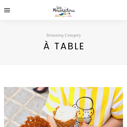
Browsing Category
À TABLE