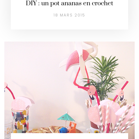
DIY : un pot ananas en crochet
18 MARS 2015