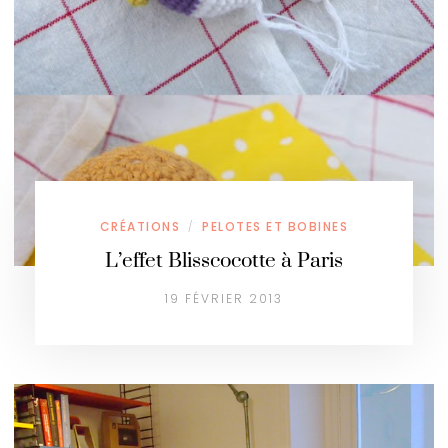
CRÉATIONS
PELOTES ET BOBINES
/
L’effet Blisscocotte à Paris
19 FÉVRIER 2013