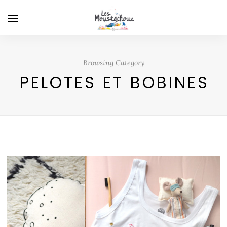
Browsing Category
PELOTES ET BOBINES