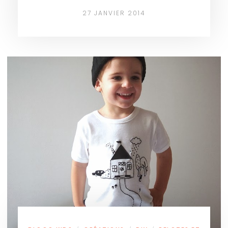
27 JANVIER 2014