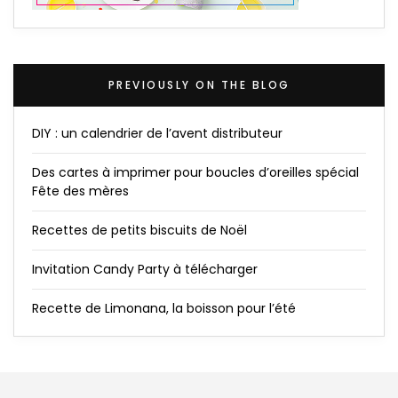
PREVIOUSLY ON THE BLOG
DIY : un calendrier de l’avent distributeur
Des cartes à imprimer pour boucles d’oreilles spécial
Fête des mères
Recettes de petits biscuits de Noël
Invitation Candy Party à télécharger
Recette de Limonana, la boisson pour l’été