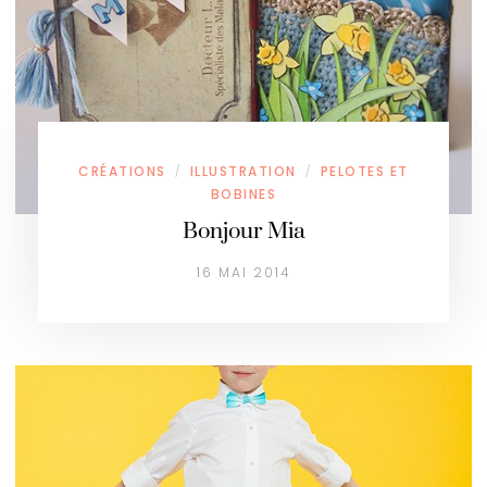
CRÉATIONS
ILLUSTRATION
PELOTES ET
/
/
BOBINES
Bonjour Mia
16 MAI 2014