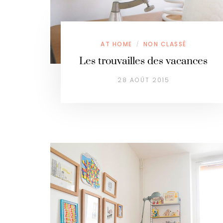
AT HOME
NON CLASSÉ
/
Les trouvailles des vacances
28 AOÛT 2015