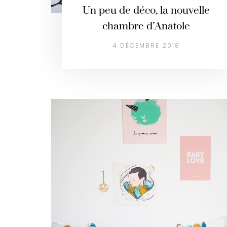
Un peu de déco, la nouvelle
chambre d’Anatole
4 DÉCEMBRE 2018