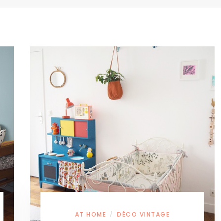
AT HOME
DÉCO VINTAGE
/