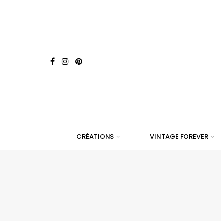
CRÉATIONS
VINTAGE FOREVER