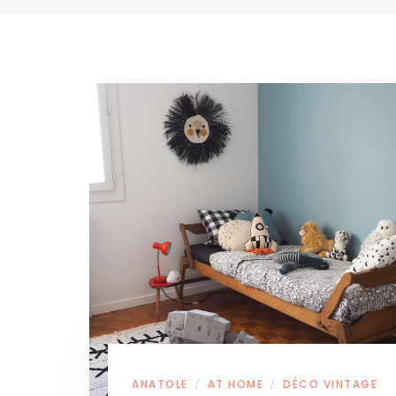
ANATOLE
AT HOME
DÉCO VINTAGE
/
/