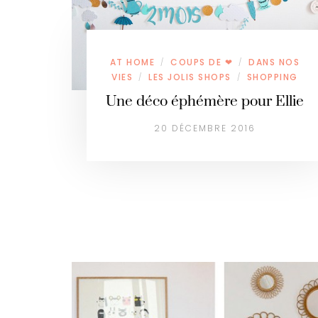
AT HOME
COUPS DE ❤
DANS NOS
/
/
VIES
LES JOLIS SHOPS
SHOPPING
/
/
Une déco éphémère pour Ellie
20 DÉCEMBRE 2016