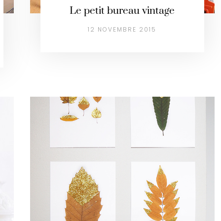
Le petit bureau vintage
12 NOVEMBRE 2015