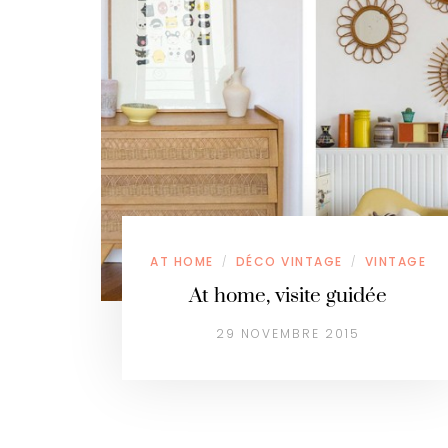
AT HOME
DÉCO VINTAGE
VINTAGE
/
/
At home, visite guidée
29 NOVEMBRE 2015