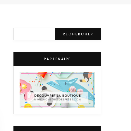
Rechercher
RECHERCHER
PARTENAIRE