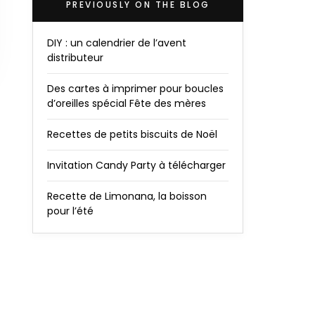
PREVIOUSLY ON THE BLOG
DIY : un calendrier de l’avent
distributeur
Des cartes à imprimer pour boucles
d’oreilles spécial Fête des mères
Recettes de petits biscuits de Noël
Invitation Candy Party à télécharger
Recette de Limonana, la boisson
pour l’été