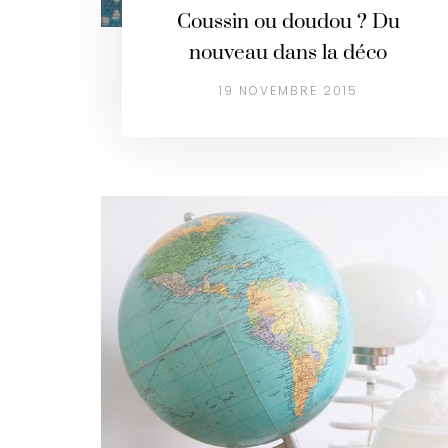
Coussin ou doudou ? Du
nouveau dans la déco
19 NOVEMBRE 2015