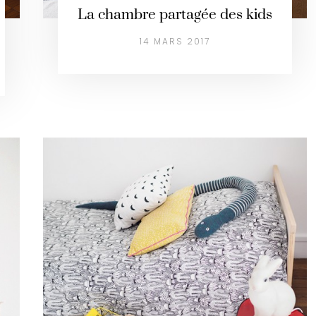
La chambre partagée des kids
14 MARS 2017