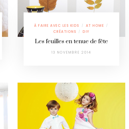
À FAIRE AVEC LES KIDS
AT HOME
/
/
CRÉATIONS
DIY
/
Les feuilles en tenue de fête
13 NOVEMBRE 2014