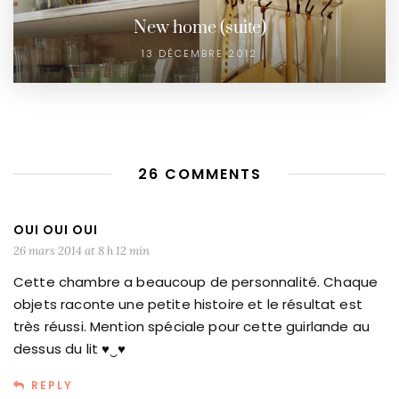
New home (suite)
13 DÉCEMBRE 2012
26 COMMENTS
OUI OUI OUI
26 mars 2014 at 8 h 12 min
Cette chambre a beaucoup de personnalité. Chaque
objets raconte une petite histoire et le résultat est
très réussi. Mention spéciale pour cette guirlande au
dessus du lit ♥‿♥
REPLY