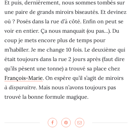
Et puis, dernièrement, nous sommes tombés sur
une paire de grands miroirs biseautés. Et devinez
où ? Posés dans la rue d’à côté. Enfin on peut se
voir en entier. Ça nous manquait (ou pas…). Du
coup je mets encore plus de temps pour
m’habiller. Je me change 10 fois. Le deuxième qui
était toujours dans la rue 2 jours après (faut dire
qu’ils pèsent une tonne) a trouvé sa place chez
François-Marie
. On espère qu’il s’agit de miroirs
à disparaitre
. Mais nous n’avons toujours pas
trouvé la bonne formule magique.