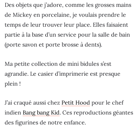
Des objets que j’adore, comme les grosses mains
de Mickey en porcelaine, je voulais prendre le
temps de leur trouver leur place. Elles faisaient
partie à la base d’un service pour la salle de bain
(porte savon et porte brosse à dents).
Ma petite collection de mini bidules s’est
agrandie. Le casier d’imprimerie est presque
plein !
J’ai craqué aussi chez
Petit Hood
pour le chef
indien
Bang bang Kid
. Ces reproductions géantes
des figurines de notre enfance.