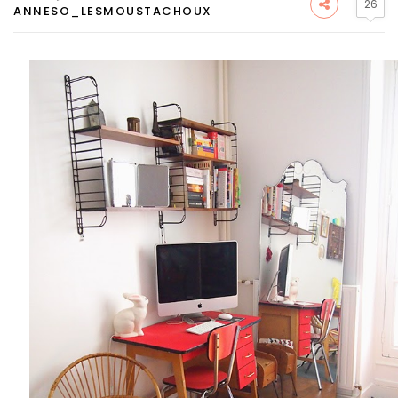
26
ANNESO_LESMOUSTACHOUX