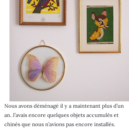
Nous avons déménagé il y a maintenant plus d’un
an. J’avais encore quelques objets accumulés et
chinés que nous n’avions pas encore installés.