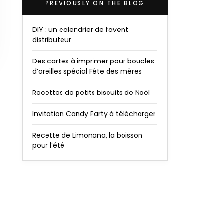
PREVIOUSLY ON THE BLOG
DIY : un calendrier de l’avent
distributeur
Des cartes à imprimer pour boucles
d’oreilles spécial Fête des mères
Recettes de petits biscuits de Noël
Invitation Candy Party à télécharger
Recette de Limonana, la boisson
pour l’été