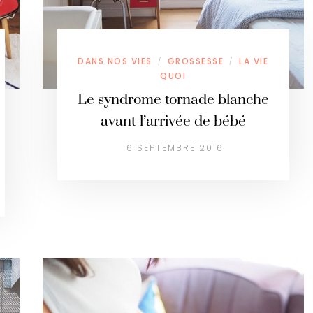
DANS NOS VIES
GROSSESSE
LA VIE
/
/
QUOI
Le syndrome tornade blanche
avant l’arrivée de bébé
16 SEPTEMBRE 2016