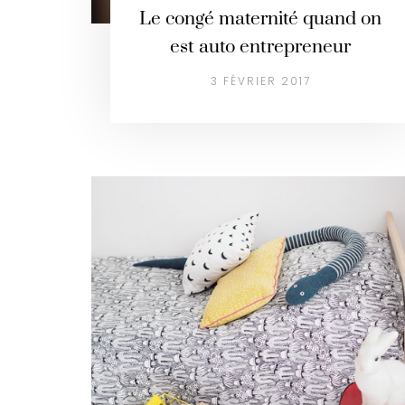
Le congé maternité quand on
est auto entrepreneur
3 FÉVRIER 2017