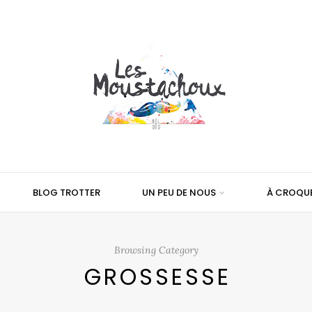
BLOG TROTTER
UN PEU DE NOUS
À CROQU
Browsing Category
GROSSESSE