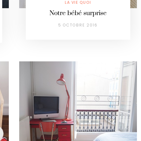
LA VIE QUOI
Notre bébé surprise
5 OCTOBRE 2016