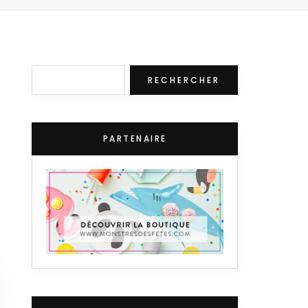
Rechercher
RECHERCHER
PARTENAIRE