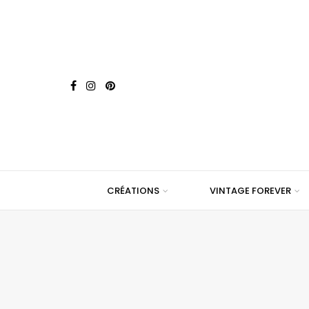
CRÉATIONS
VINTAGE FOREVER