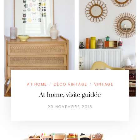
AT HOME
DÉCO VINTAGE
VINTAGE
/
/
At home, visite guidée
29 NOVEMBRE 2015