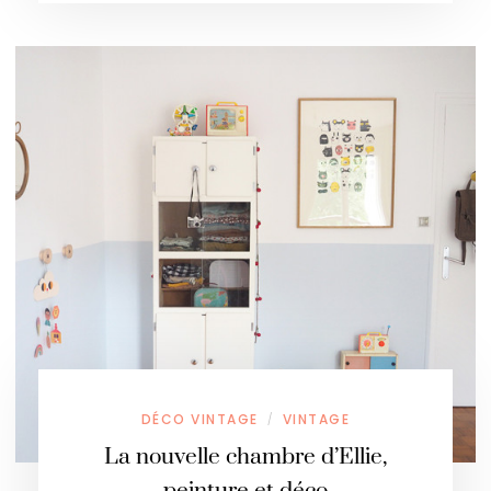
DÉCO VINTAGE
VINTAGE
/
La nouvelle chambre d’Ellie,