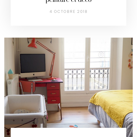
peinture et déco
4 OCTOBRE 2018