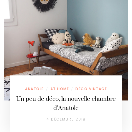
ANATOLE
AT HOME
DÉCO VINTAGE
/
/
Un peu de déco, la nouvelle chambre
d’Anatole
4 DÉCEMBRE 2018