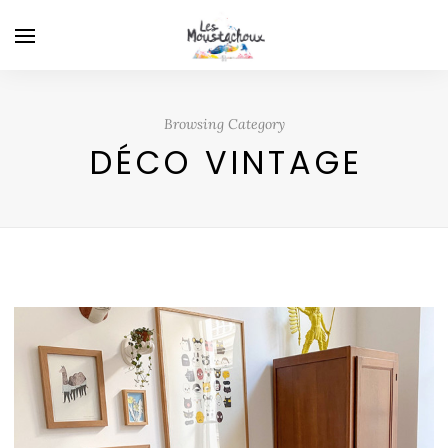
Browsing Category
DÉCO VINTAGE