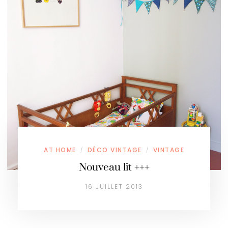
AT HOME
DÉCO VINTAGE
VINTAGE
/
/
Nouveau lit +++
16 JUILLET 2013