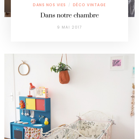
DANS NOS VIES
DÉCO VINTAGE
/
Dans notre chambre
9 MAI 2017