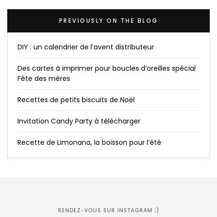
PREVIOUSLY ON THE BLOG
DIY : un calendrier de l’avent distributeur
Des cartes à imprimer pour boucles d’oreilles spécial
Fête des mères
Recettes de petits biscuits de Noël
Invitation Candy Party à télécharger
Recette de Limonana, la boisson pour l’été
RENDEZ-VOUS SUR INSTAGRAM ;)