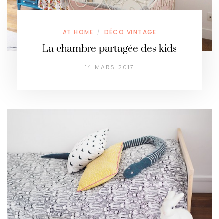
AT HOME
DÉCO VINTAGE
/
La chambre partagée des kids
14 MARS 2017