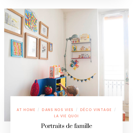
AT HOME
DANS NOS VIES
DÉCO VINTAGE
/
/
/
LA VIE QUOI
Portraits de famille