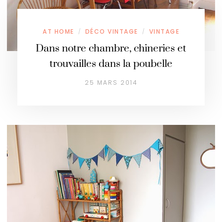
AT HOME
DÉCO VINTAGE
VINTAGE
/
/
Dans notre chambre, chineries et
trouvailles dans la poubelle
25 MARS 2014