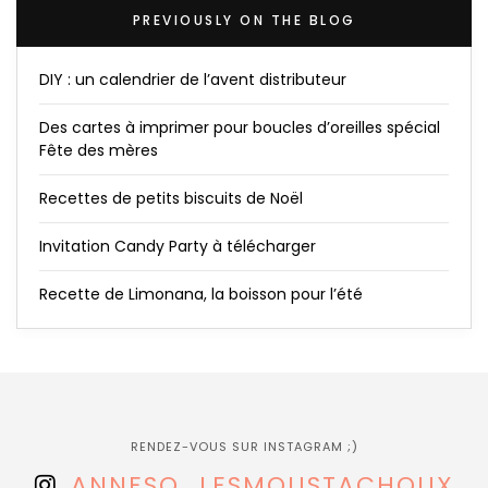
PREVIOUSLY ON THE BLOG
DIY : un calendrier de l’avent distributeur
Des cartes à imprimer pour boucles d’oreilles spécial
Fête des mères
Recettes de petits biscuits de Noël
Invitation Candy Party à télécharger
Recette de Limonana, la boisson pour l’été
RENDEZ-VOUS SUR INSTAGRAM ;)
ANNESO_LESMOUSTACHOUX