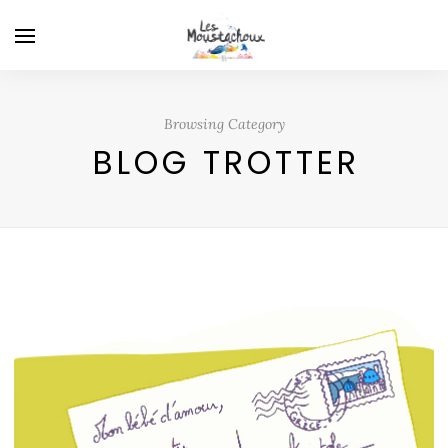
Browsing Category
BLOG TROTTER