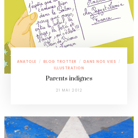
ANATOLE
BLOG TROTTER
DANS NOS VIES
/
/
/
ILLUSTRATION
Parents indignes
21 MAI 2012