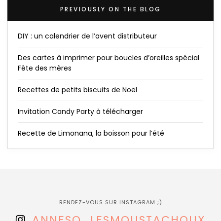
PREVIOUSLY ON THE BLOG
DIY : un calendrier de l’avent distributeur
Des cartes à imprimer pour boucles d’oreilles spécial
Fête des mères
Recettes de petits biscuits de Noël
Invitation Candy Party à télécharger
Recette de Limonana, la boisson pour l’été
RENDEZ-VOUS SUR INSTAGRAM ;)
ANNESO_LESMOUSTACHOUX