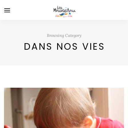
Browsing Category
DANS NOS VIES