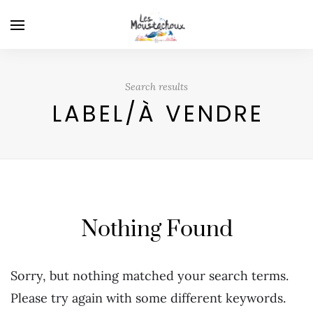
Search results
LABEL/À VENDRE
Nothing Found
Sorry, but nothing matched your search terms.
Please try again with some different keywords.