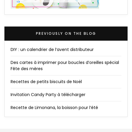
PREVIOUSLY ON THE BLOG
DIY : un calendrier de l’avent distributeur
Des cartes à imprimer pour boucles d’oreilles spécial
Fête des mères
Recettes de petits biscuits de Noël
Invitation Candy Party à télécharger
Recette de Limonana, la boisson pour l’été