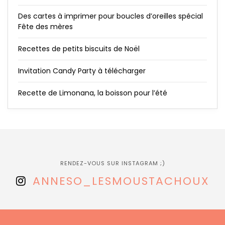
Des cartes à imprimer pour boucles d’oreilles spécial
Fête des mères
Recettes de petits biscuits de Noël
Invitation Candy Party à télécharger
Recette de Limonana, la boisson pour l’été
RENDEZ-VOUS SUR INSTAGRAM ;)
ANNESO_LESMOUSTACHOUX