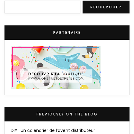
Rechercher
RECHERCHER
PARTENAIRE
PREVIOUSLY ON THE BLOG
DIY : un calendrier de l’avent distributeur