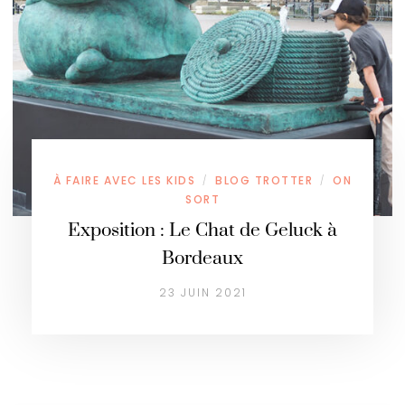
À FAIRE AVEC LES KIDS
BLOG TROTTER
ON
/
/
SORT
Exposition : Le Chat de Geluck à
Bordeaux
23 JUIN 2021