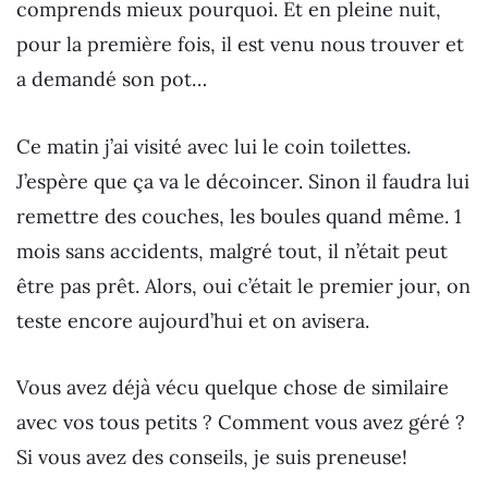
comprends mieux pourquoi. Et en pleine nuit,
pour la première fois, il est venu nous trouver et
a demandé son pot…
Ce matin j’ai visité avec lui le coin toilettes.
J’espère que ça va le décoincer. Sinon il faudra lui
remettre des couches, les boules quand même. 1
mois sans accidents, malgré tout, il n’était peut
être pas prêt. Alors, oui c’était le premier jour, on
teste encore aujourd’hui et on avisera.
Vous avez déjà vécu quelque chose de similaire
avec vos tous petits ? Comment vous avez géré ?
Si vous avez des conseils, je suis preneuse!