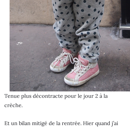
Tenue plus décontracte pour le jour 2 à la
crèche.
Et un bilan mitigé de la rentrée. Hier quand j’ai