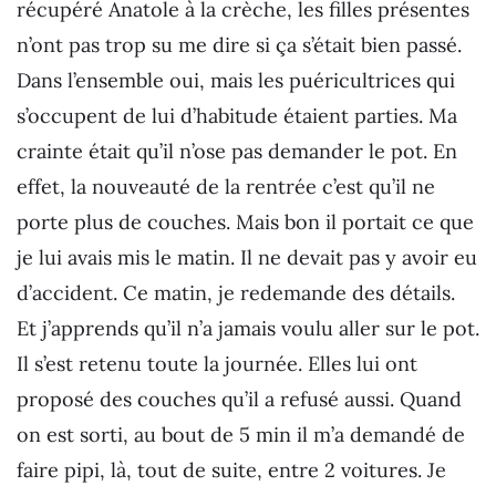
récupéré Anatole à la crèche, les filles présentes
n’ont pas trop su me dire si ça s’était bien passé.
Dans l’ensemble oui, mais les puéricultrices qui
s’occupent de lui d’habitude étaient parties. Ma
crainte était qu’il n’ose pas demander le pot. En
effet, la nouveauté de la rentrée c’est qu’il ne
porte plus de couches. Mais bon il portait ce que
je lui avais mis le matin. Il ne devait pas y avoir eu
d’accident. Ce matin, je redemande des détails.
Et j’apprends qu’il n’a jamais voulu aller sur le pot.
Il s’est retenu toute la journée. Elles lui ont
proposé des couches qu’il a refusé aussi. Quand
on est sorti, au bout de 5 min il m’a demandé de
faire pipi, là, tout de suite, entre 2 voitures. Je