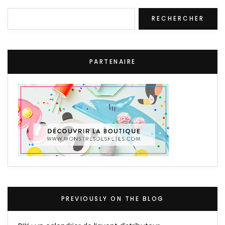
Rechercher
RECHERCHER
PARTENAIRE
PREVIOUSLY ON THE BLOG