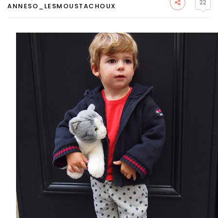
22
ANNESO_LESMOUSTACHOUX