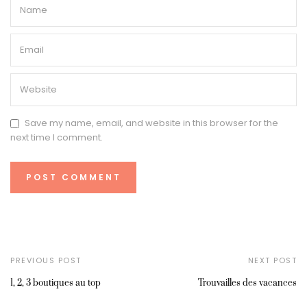
Save my name, email, and website in this browser for the
next time I comment.
PREVIOUS POST
NEXT POST
1, 2, 3 boutiques au top
Trouvailles des vacances