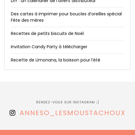
DIY : un calendrier de l’avent distributeur
Des cartes à imprimer pour boucles d’oreilles spécial
Fête des mères
Recettes de petits biscuits de Noël
Invitation Candy Party à télécharger
Recette de Limonana, la boisson pour l’été
RENDEZ-VOUS SUR INSTAGRAM ;)
ANNESO_LESMOUSTACHOUX