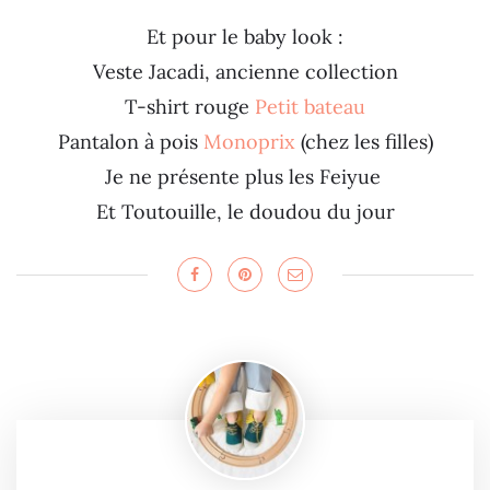
Et pour le baby look :
Veste Jacadi, ancienne collection
T-shirt rouge
Petit bateau
Pantalon à pois
Monoprix
(chez les filles)
Je ne présente plus les Feiyue
Et Toutouille, le doudou du jour