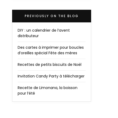
PREVIOUSLY ON THE BLOG
DIY : un calendrier de l’avent
distributeur
Des cartes à imprimer pour boucles
d’oreilles spécial Fête des mères
Recettes de petits biscuits de Noël
Invitation Candy Party à télécharger
Recette de Limonana, la boisson
pour l’été