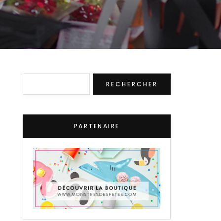
Rechercher
RECHERCHER
PARTENAIRE