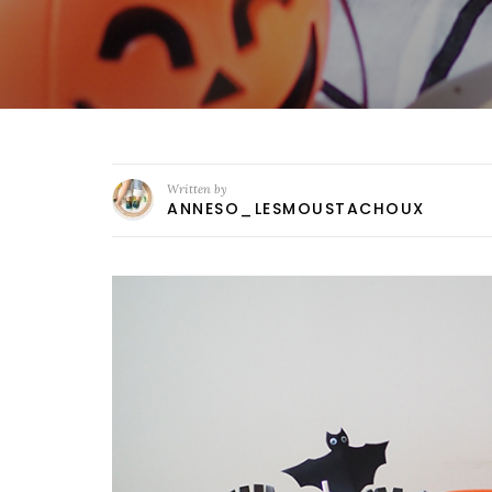
Written by
ANNESO_LESMOUSTACHOUX