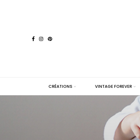
CRÉATIONS
VINTAGE FOREVER