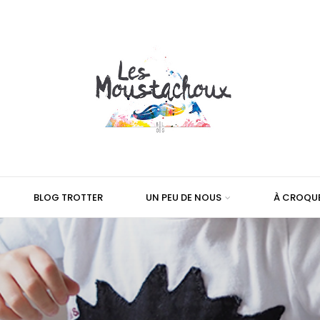
BLOG TROTTER
UN PEU DE NOUS
À CROQU