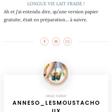
LONGUE VIE LAIT FRAISE !
Ah et j’ai entendu dire, qu’une version papier
gratuite, était en préparation… à suivre.
About Author
ANNESO_LESMOUSTACHO
UX