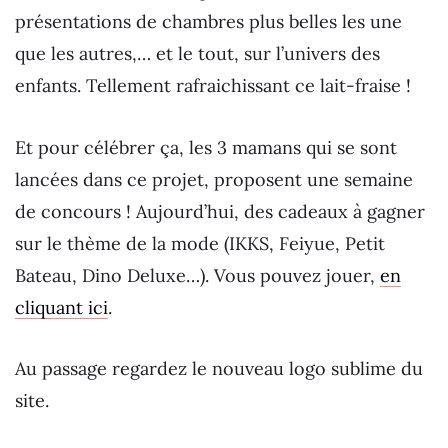
présentations de chambres plus belles les une
que les autres,… et le tout, sur l’univers des
enfants. Tellement rafraichissant ce lait-fraise !
Et pour célébrer ça, les 3 mamans qui se sont
lancées dans ce projet, proposent une semaine
de concours ! Aujourd’hui, des cadeaux à gagner
sur le thème de la mode (IKKS, Feiyue, Petit
Bateau, Dino Deluxe…). Vous pouvez jouer,
en
cliquant ici
.
Au passage regardez le nouveau logo sublime du
site.