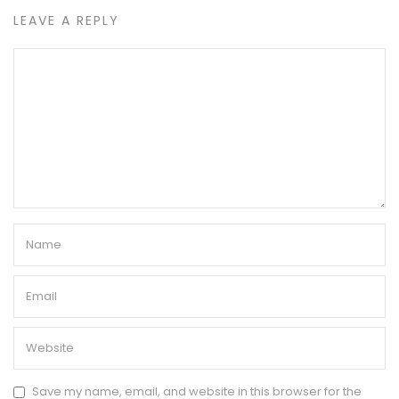
LEAVE A REPLY
Save my name, email, and website in this browser for the