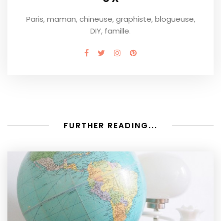
Paris, maman, chineuse, graphiste, blogueuse,
DIY, famille.
FURTHER READING...