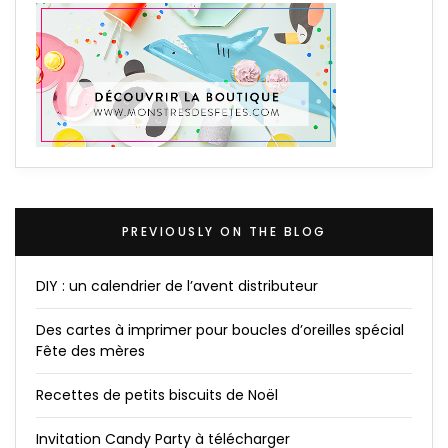
PREVIOUSLY ON THE BLOG
DIY : un calendrier de l’avent distributeur
Des cartes à imprimer pour boucles d’oreilles spécial
Fête des mères
Recettes de petits biscuits de Noël
Invitation Candy Party à télécharger