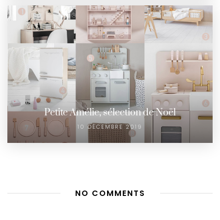
Petite Amélie, sélection de Noël
10 DÉCEMBRE 2019
NO COMMENTS