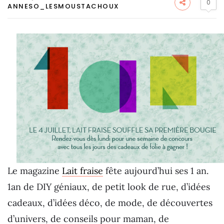
0
ANNESO_LESMOUSTACHOUX
Le magazine
Lait fraise
fête aujourd’hui ses 1 an.
1an de DIY géniaux, de petit look de rue, d’idées
cadeaux, d’idées déco, de mode, de découvertes
d’univers, de conseils pour maman, de