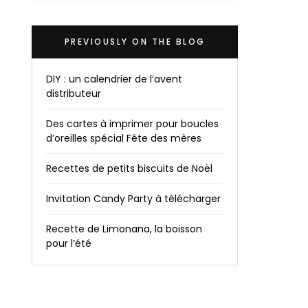
PREVIOUSLY ON THE BLOG
DIY : un calendrier de l’avent
distributeur
Des cartes à imprimer pour boucles
d’oreilles spécial Fête des mères
Recettes de petits biscuits de Noël
Invitation Candy Party à télécharger
Recette de Limonana, la boisson
pour l’été