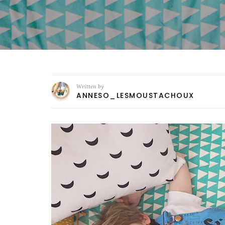
Written by
ANNESO_LESMOUSTACHOUX