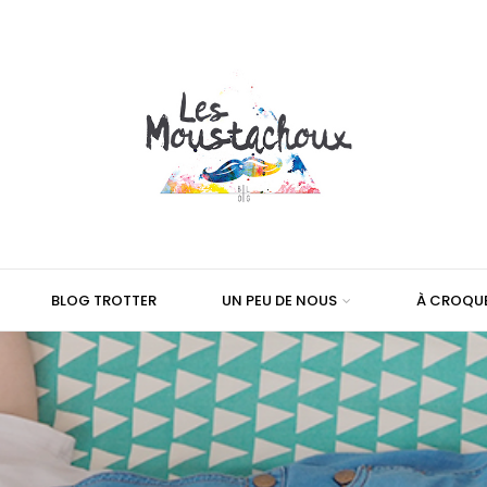
BLOG TROTTER
UN PEU DE NOUS
À CROQU