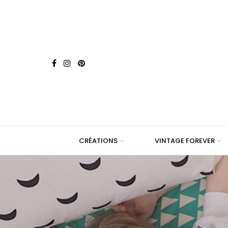
CRÉATIONS
VINTAGE FOREVER