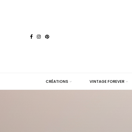
CRÉATIONS
VINTAGE FOREVER