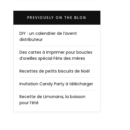
PREVIOUSLY ON THE BLOG
DIY : un calendrier de l’avent
distributeur
Des cartes à imprimer pour boucles
d’oreilles spécial Fête des mères
Recettes de petits biscuits de Noël
Invitation Candy Party à télécharger
Recette de Limonana, la boisson
pour l’été