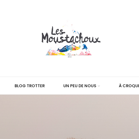
BLOG TROTTER
UN PEU DE NOUS
À CROQU