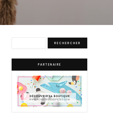
Rechercher
RECHERCHER
PARTENAIRE