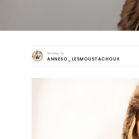
Written by
ANNESO_LESMOUSTACHOUX