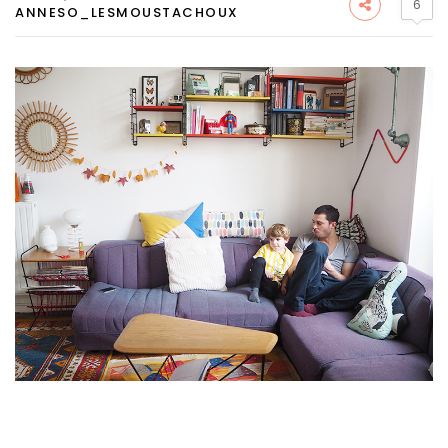
6
ANNESO_LESMOUSTACHOUX