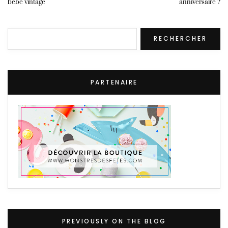
bébé vintage
anniversaire ?
Rechercher
RECHERCHER
PARTENAIRE
PREVIOUSLY ON THE BLOG