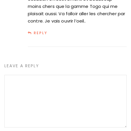
moins chers que la gamme Togo qui me
plaisait aussi. Va falloir aller les chercher par
contre. Je vais ouvrir l’oeil..
REPLY
LEAVE A REPLY