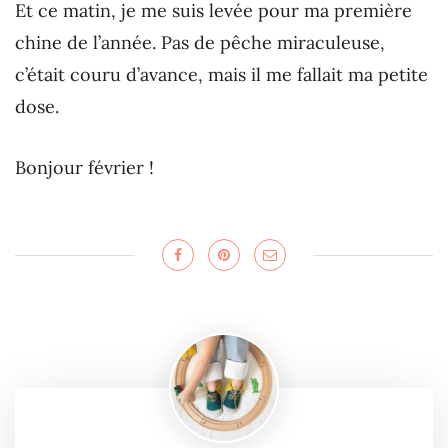
Et ce matin, je me suis levée pour ma première
chine de l’année. Pas de pêche miraculeuse,
c’était couru d’avance, mais il me fallait ma petite
dose.
Bonjour février !