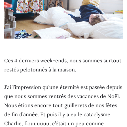
Ces 4 derniers week-ends, nous sommes surtout
restés pelotonnés à la maison.
J’ai l’impression qu’une éternité est passée depuis
que nous sommes rentrés des vacances de Noël.
Nous étions encore tout guillerets de nos fêtes
de fin d’année. Et puis il y a eu le cataclysme
Charlie, fiouuuuuu, c’était un peu comme