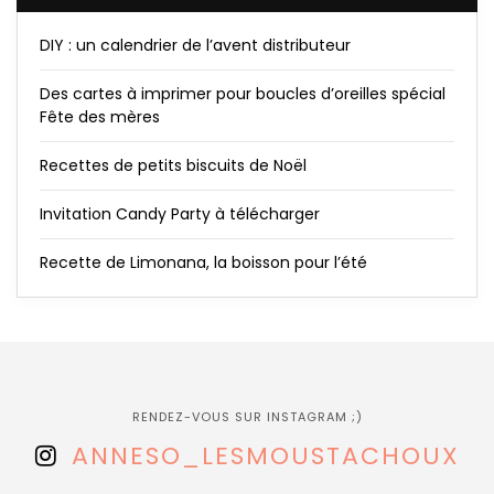
DIY : un calendrier de l’avent distributeur
Des cartes à imprimer pour boucles d’oreilles spécial
Fête des mères
Recettes de petits biscuits de Noël
Invitation Candy Party à télécharger
Recette de Limonana, la boisson pour l’été
RENDEZ-VOUS SUR INSTAGRAM ;)
ANNESO_LESMOUSTACHOUX