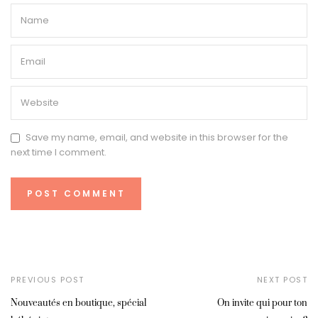
Save my name, email, and website in this browser for the
next time I comment.
PREVIOUS POST
NEXT POST
Nouveautés en boutique, spécial
On invite qui pour ton