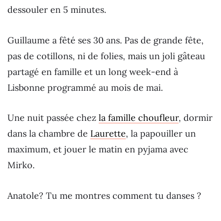
dessouler en 5 minutes.
Guillaume a fêté ses 30 ans. Pas de grande fête,
pas de cotillons, ni de folies, mais un joli gâteau
partagé en famille et un long week-end à
Lisbonne programmé au mois de mai.
Une nuit passée chez
la famille choufleur
, dormir
dans la chambre de
Laurette
, la papouiller un
maximum, et jouer le matin en pyjama avec
Mirko.
Anatole? Tu me montres comment tu danses ?