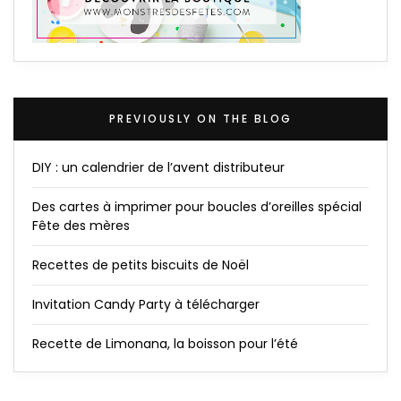
PREVIOUSLY ON THE BLOG
DIY : un calendrier de l’avent distributeur
Des cartes à imprimer pour boucles d’oreilles spécial
Fête des mères
Recettes de petits biscuits de Noël
Invitation Candy Party à télécharger
Recette de Limonana, la boisson pour l’été