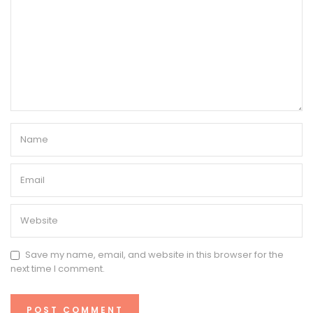
Save my name, email, and website in this browser for the
next time I comment.