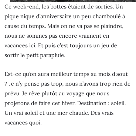
Ce week-end, les bottes étaient de sorties. Un
pique nique d’anniversaire un peu chamboulé à
cause du temps. Mais on ne va pas se plaindre,
nous ne sommes pas encore vraiment en
vacances ici. Et puis c’est toujours un jeu de
sortir le petit parapluie.
Est-ce qu’on aura meilleur temps au mois d’aout
? Je n’y pense pas trop, nous n’avons trop rien de
prévu. Je rêve plutôt au voyage que nous
projetons de faire cet hiver. Destination : soleil.
Un vrai soleil et une mer chaude. Des vrais
vacances quoi.