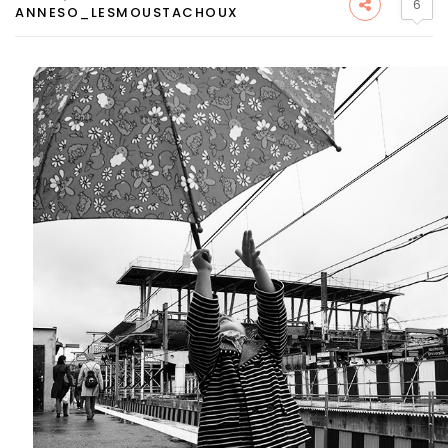
6
ANNESO_LESMOUSTACHOUX