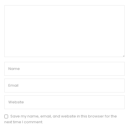
Save my name, email, and website in this browser for the
next time I comment.