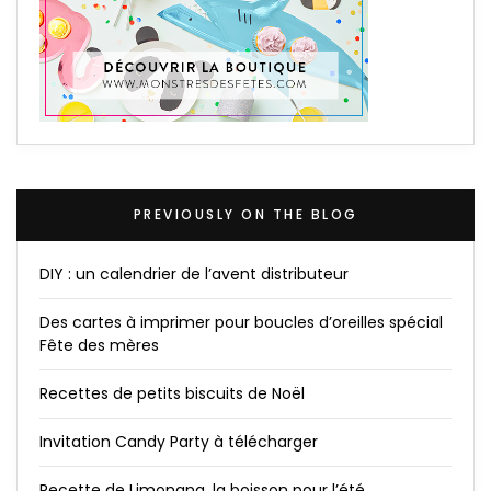
PREVIOUSLY ON THE BLOG
DIY : un calendrier de l’avent distributeur
Des cartes à imprimer pour boucles d’oreilles spécial
Fête des mères
Recettes de petits biscuits de Noël
Invitation Candy Party à télécharger
Recette de Limonana, la boisson pour l’été