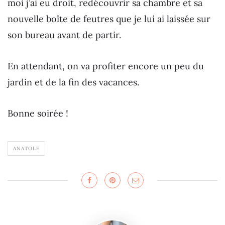
moi j’ai eu droit, redécouvrir sa chambre et sa
nouvelle boîte de feutres que je lui ai laissée sur
son bureau avant de partir.
En attendant, on va profiter encore un peu du
jardin et de la fin des vacances.
Bonne soirée !
ANATOLE