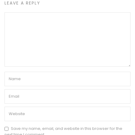
LEAVE A REPLY
Save my name, email, and website in this browser for the
next time I comment.