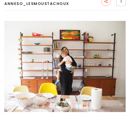
3
ANNESO_LESMOUSTACHOUX