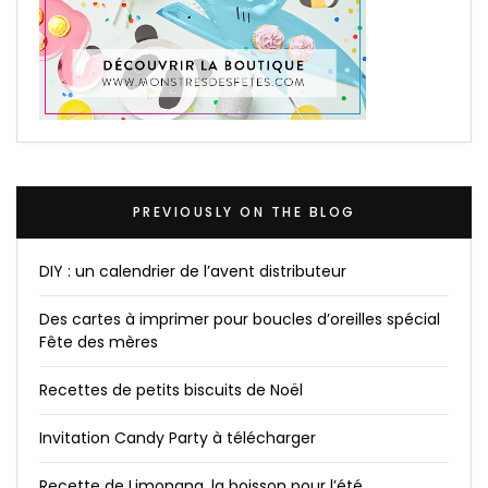
PREVIOUSLY ON THE BLOG
DIY : un calendrier de l’avent distributeur
Des cartes à imprimer pour boucles d’oreilles spécial
Fête des mères
Recettes de petits biscuits de Noël
Invitation Candy Party à télécharger
Recette de Limonana, la boisson pour l’été