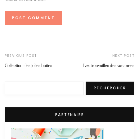
PREVIOUS POST
NEXT POST
Collection : les jolies boîtes
Les trouvailles des vacances
Rechercher
RECHERCHER
PARTENAIRE