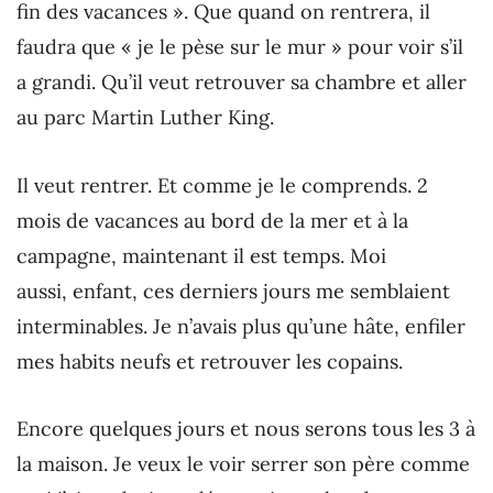
fin des vacances ». Que quand on rentrera, il
faudra que « je le pèse sur le mur » pour voir s’il
a grandi. Qu’il veut retrouver sa chambre et aller
au parc Martin Luther King.
Il veut rentrer. Et comme je le comprends. 2
mois de vacances au bord de la mer et à la
campagne, maintenant il est temps. Moi
aussi, enfant, ces derniers jours me semblaient
interminables. Je n’avais plus qu’une hâte, enfiler
mes habits neufs et retrouver les copains.
Encore quelques jours et nous serons tous les 3 à
la maison. Je veux le voir serrer son père comme