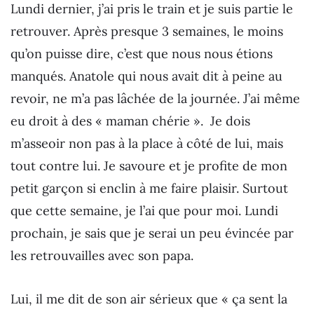
Lundi dernier, j’ai pris le train et je suis partie le
retrouver. Après presque 3 semaines, le moins
qu’on puisse dire, c’est que nous nous étions
manqués. Anatole qui nous avait dit à peine au
revoir, ne m’a pas lâchée de la journée. J’ai même
eu droit à des « maman chérie ». Je dois
m’asseoir non pas à la place à côté de lui, mais
tout contre lui. Je savoure et je profite de mon
petit garçon si enclin à me faire plaisir. Surtout
que cette semaine, je l’ai que pour moi. Lundi
prochain, je sais que je serai un peu évincée par
les retrouvailles avec son papa.
Lui, il me dit de son air sérieux que « ça sent la