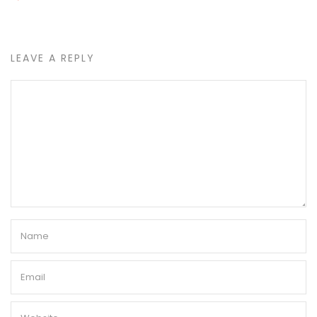
LEAVE A REPLY