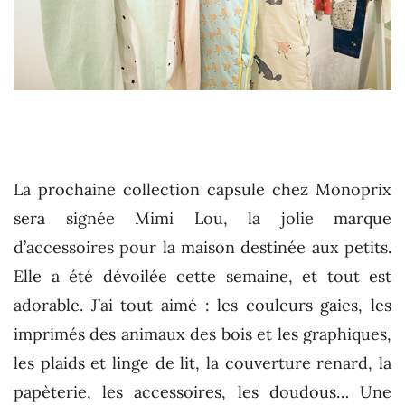
La prochaine collection capsule chez Monoprix
sera signée Mimi Lou, la jolie marque
d’accessoires pour la maison destinée aux petits.
Elle a été dévoilée cette semaine, et tout est
adorable. J’ai tout aimé : les couleurs gaies, les
imprimés des animaux des bois et les graphiques,
les plaids et linge de lit, la couverture renard, la
papèterie, les accessoires, les doudous… Une