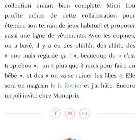
collection enfant bien complète. Mimi Lou
profite même de cette collaboration pour
étendre son terrain de jeux habituel et proposer
aussi une ligne de vêtements. Avec les copines,
on a bavé, il y a eu des ohhhh, des ahhh, des
« non mais regarde ça ! », beaucoup de « c’est
trop chou », un « plus que 3 mois pour faire un
bébé », et des « on va se ruiner les filles ». Elle
sera en magasin
le 11 février
et j’ai hâte. Encore
un joli invité chez Monoprix.