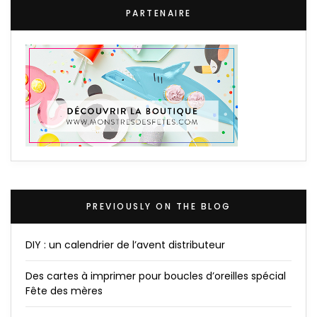
PARTENAIRE
PREVIOUSLY ON THE BLOG
DIY : un calendrier de l’avent distributeur
Des cartes à imprimer pour boucles d’oreilles spécial
Fête des mères