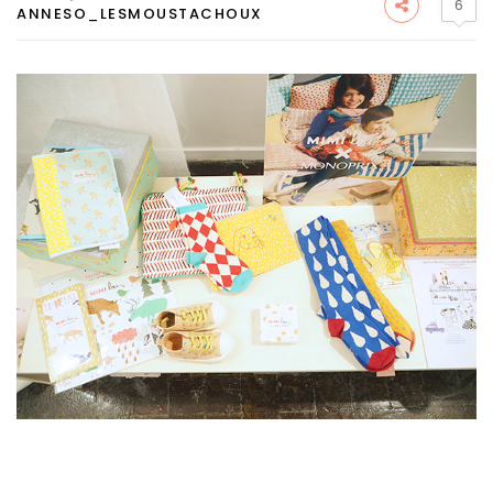
6
ANNESO_LESMOUSTACHOUX