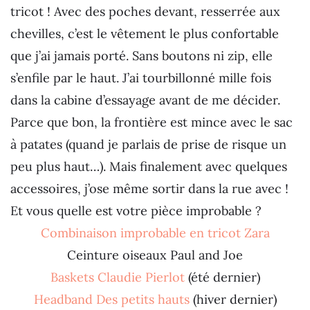
tricot ! Avec des poches devant, resserrée aux
chevilles, c’est le vêtement le plus confortable
que j’ai jamais porté. Sans boutons ni zip, elle
s’enfile par le haut. J’ai tourbillonné mille fois
dans la cabine d’essayage avant de me décider.
Parce que bon, la frontière est mince avec le sac
à patates (quand je parlais de prise de risque un
peu plus haut…). Mais finalement avec quelques
accessoires, j’ose même sortir dans la rue avec !
Et vous quelle est votre pièce improbable ?
Combinaison improbable en tricot Zara
Ceinture oiseaux Paul and Joe
Baskets Claudie Pierlot
(été dernier)
Headband Des petits hauts
(hiver dernier)