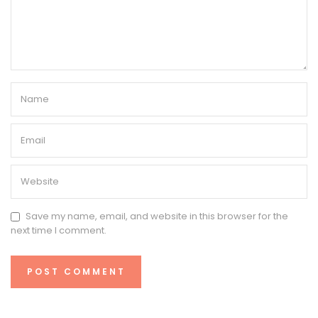
Save my name, email, and website in this browser for the
next time I comment.