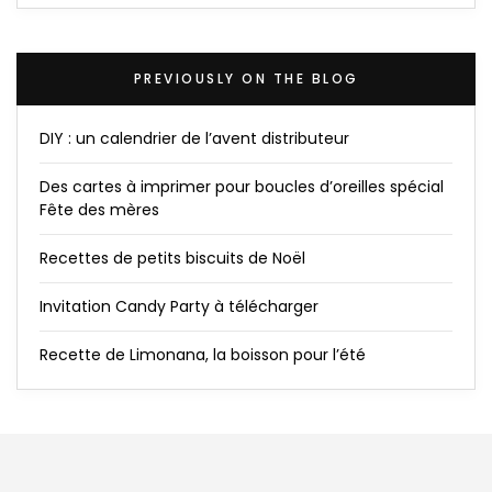
PREVIOUSLY ON THE BLOG
DIY : un calendrier de l’avent distributeur
Des cartes à imprimer pour boucles d’oreilles spécial
Fête des mères
Recettes de petits biscuits de Noël
Invitation Candy Party à télécharger
Recette de Limonana, la boisson pour l’été