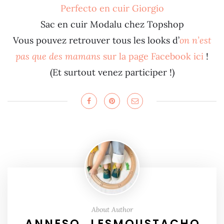
Perfecto en cuir Giorgio
Sac en cuir Modalu chez Topshop
Vous pouvez retrouver tous les looks d’
on n’est
pas que des mamans
sur la page Facebook
ici
!
(Et surtout venez participer !)
About Author
ANNESO_LESMOUSTACHO