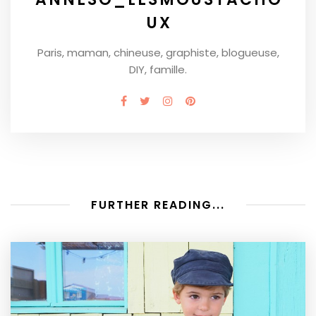
UX
Paris, maman, chineuse, graphiste, blogueuse,
DIY, famille.
FURTHER READING...