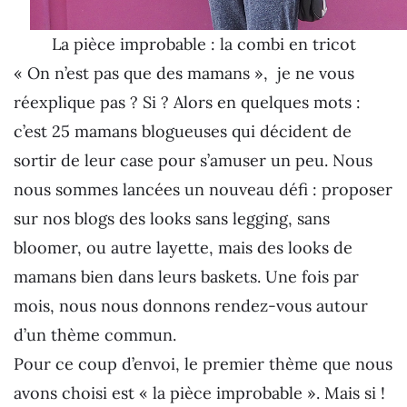
La pièce improbable : la combi en tricot
« On n’est pas que des mamans », je ne vous
réexplique pas ? Si ? Alors en quelques mots :
c’est 25 mamans blogueuses qui décident de
sortir de leur case pour s’amuser un peu. Nous
nous sommes lancées un nouveau défi : proposer
sur nos blogs des looks sans legging, sans
bloomer, ou autre layette, mais des looks de
mamans bien dans leurs baskets. Une fois par
mois, nous nous donnons rendez-vous autour
d’un thème commun.
Pour ce coup d’envoi, le premier thème que nous
avons choisi est « la pièce improbable ». Mais si !