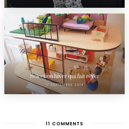
Sélection hiver qui fait rêver
17 SEPTEMBRE 2014
11 COMMENTS