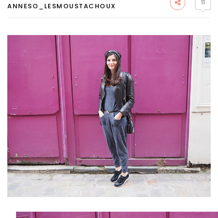
11
ANNESO_LESMOUSTACHOUX