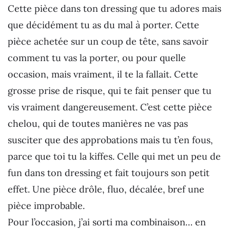
Cette pièce dans ton dressing que tu adores mais
que décidément tu as du mal à porter. Cette
pièce achetée sur un coup de tête, sans savoir
comment tu vas la porter, ou pour quelle
occasion, mais vraiment, il te la fallait. Cette
grosse prise de risque, qui te fait penser que tu
vis vraiment dangereusement. C’est cette pièce
chelou, qui de toutes manières ne vas pas
susciter que des approbations mais tu t’en fous,
parce que toi tu la kiffes. Celle qui met un peu de
fun dans ton dressing et fait toujours son petit
effet. Une pièce drôle, fluo, décalée, bref une
pièce improbable.
Pour l’occasion, j’ai sorti ma combinaison… en