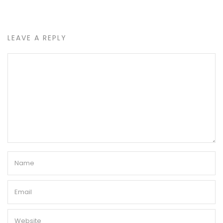
LEAVE A REPLY