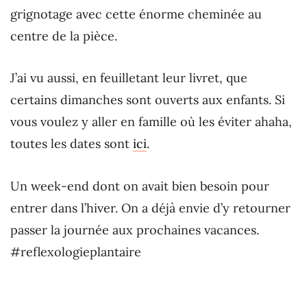
grignotage avec cette énorme cheminée au
centre de la pièce.
J’ai vu aussi, en feuilletant leur livret, que
certains dimanches sont ouverts aux enfants. Si
vous voulez y aller en famille où les éviter ahaha,
toutes les dates sont
ici
.
Un week-end dont on avait bien besoin pour
entrer dans l’hiver. On a déjà envie d’y retourner
passer la journée aux prochaines vacances.
#reflexologieplantaire