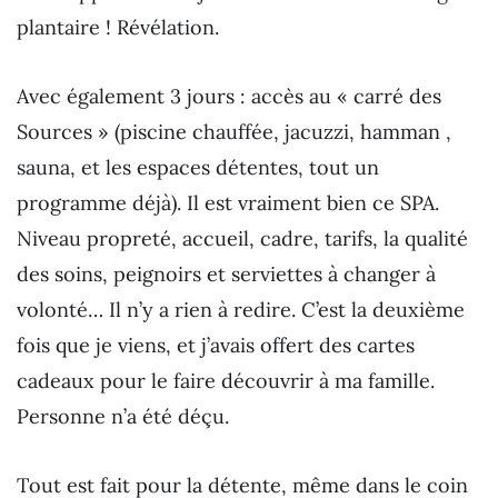
plantaire ! Révélation.
Avec également 3 jours : accès au « carré des
Sources » (piscine chauffée, jacuzzi, hamman ,
sauna, et les espaces détentes, tout un
programme déjà). Il est vraiment bien ce SPA.
Niveau propreté, accueil, cadre, tarifs, la qualité
des soins, peignoirs et serviettes à changer à
volonté… Il n’y a rien à redire. C’est la deuxième
fois que je viens, et j’avais offert des cartes
cadeaux pour le faire découvrir à ma famille.
Personne n’a été déçu.
Tout est fait pour la détente, même dans le coin