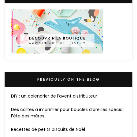
PREVIOUSLY ON THE BLOG
DIY : un calendrier de l’avent distributeur
Des cartes à imprimer pour boucles d’oreilles spécial
Fête des mères
Recettes de petits biscuits de Noël