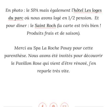
En photo : le SPA mais également l’
hôtel Les loges
du parc
où nous avons logé en 1/2 pension. Et
pour diner : le
Saint Roch
(la carte est très bien !
Produits frais et de saison).
Merci au Spa La Roche Posay pour cette
parenthèse. Nous avons été invités pour découvrir
le Pavillon Rose qui vient d’être rénové, j’en
reparle très vite.