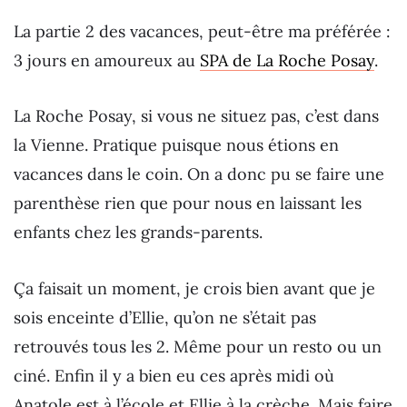
La partie 2 des vacances, peut-être ma préférée :
3 jours en amoureux au
SPA de La Roche Posay
.
La Roche Posay, si vous ne situez pas, c’est dans
la Vienne. Pratique puisque nous étions en
vacances dans le coin. On a donc pu se faire une
parenthèse rien que pour nous en laissant les
enfants chez les grands-parents.
Ça faisait un moment, je crois bien avant que je
sois enceinte d’Ellie, qu’on ne s’était pas
retrouvés tous les 2. Même pour un resto ou un
ciné. Enfin il y a bien eu ces après midi où
Anatole est à l’école et Ellie à la crèche. Mais faire