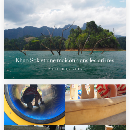
Khao Sok et une maison dans les arbres
28 FÉVRIER 2016