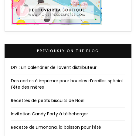
PREVIOUSLY ON THE BLOG
DIY : un calendrier de l’avent distributeur
Des cartes à imprimer pour boucles d’oreilles spécial
Fête des mères
Recettes de petits biscuits de Noël
Invitation Candy Party à télécharger
Recette de Limonana, la boisson pour l’été