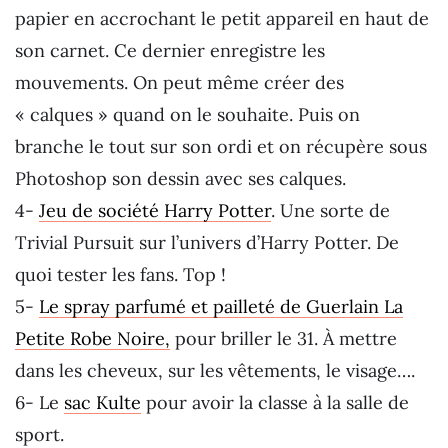
papier en accrochant le petit appareil en haut de
son carnet. Ce dernier enregistre les
mouvements. On peut même créer des
« calques » quand on le souhaite. Puis on
branche le tout sur son ordi et on récupère sous
Photoshop son dessin avec ses calques.
4-
Jeu de société Harry Potter
. Une sorte de
Trivial Pursuit sur l’univers d’Harry Potter. De
quoi tester les fans. Top !
5-
Le spray parfumé et pailleté de Guerlain La
Petite Robe Noire,
pour briller le 31. À mettre
dans les cheveux, sur les vêtements, le visage….
6- Le
sac Kulte
pour avoir la classe à la salle de
sport.