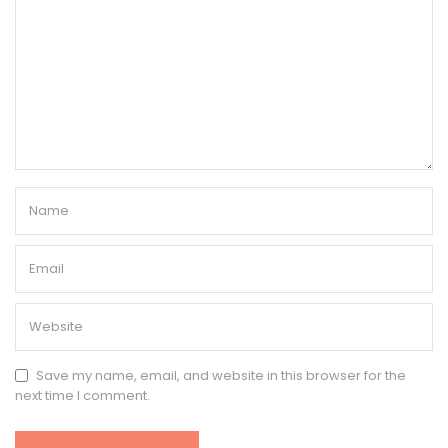
Save my name, email, and website in this browser for the
next time I comment.