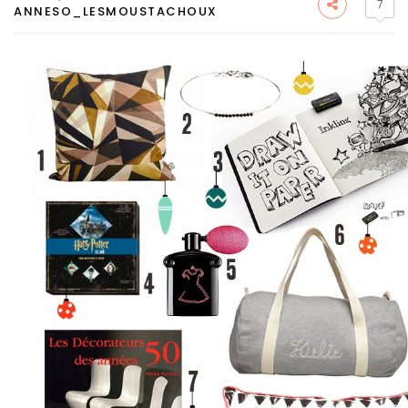
7
ANNESO_LESMOUSTACHOUX