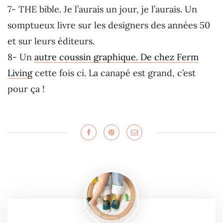
7- THE bible. Je l’aurais un jour, je l’aurais. Un
somptueux livre sur les designers des années 50
et sur leurs éditeurs.
8- Un
autre coussin graphique. De chez Ferm
Living
cette fois ci. La canapé est grand, c’est
pour ça !