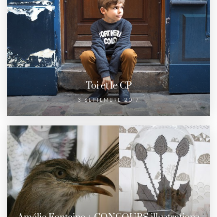
Toi et le CP
3 SEPTEMBRE 2017