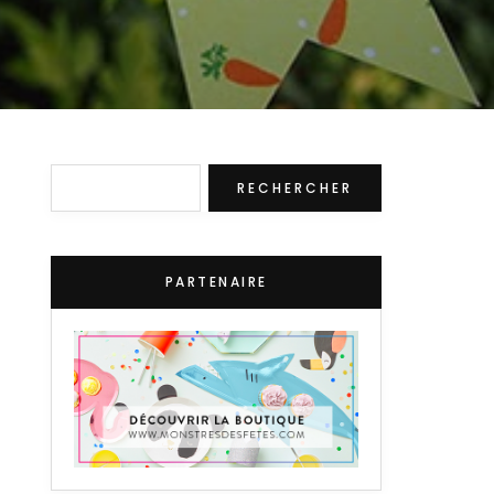
Rechercher
RECHERCHER
PARTENAIRE