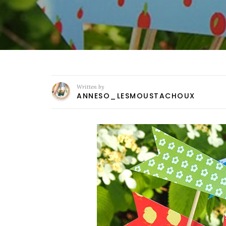
Written by
ANNESO_LESMOUSTACHOUX