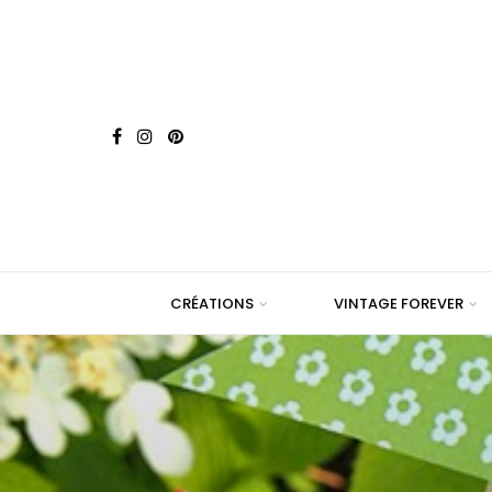
CRÉATIONS
VINTAGE FOREVER