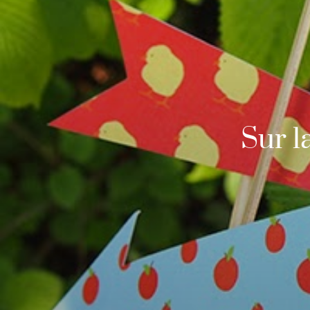
Sur l