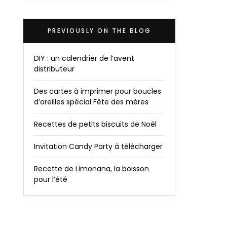
PREVIOUSLY ON THE BLOG
DIY : un calendrier de l’avent
distributeur
Des cartes à imprimer pour boucles
d’oreilles spécial Fête des mères
Recettes de petits biscuits de Noël
Invitation Candy Party à télécharger
Recette de Limonana, la boisson
pour l’été