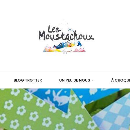
BLOG TROTTER
UN PEU DE NOUS
À CROQU