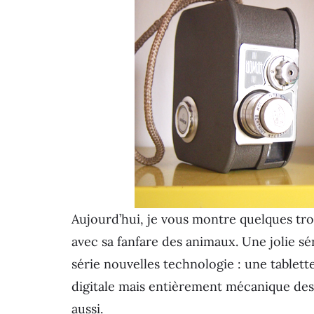
Aujourd’hui, je vous montre quelques trou
avec sa fanfare des animaux. Une jolie sé
série nouvelles technologie : une tablett
digitale mais entièrement mécanique des
aussi.