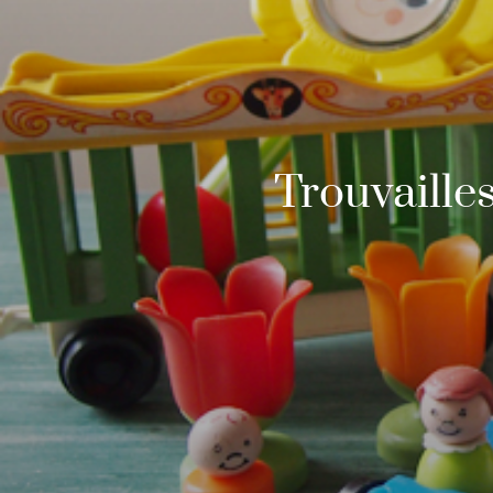
Trouvailles