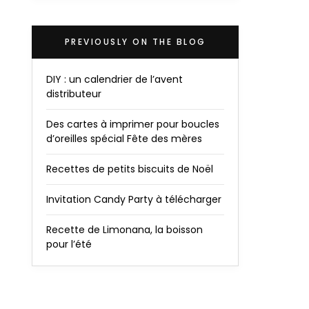
PREVIOUSLY ON THE BLOG
DIY : un calendrier de l’avent
distributeur
Des cartes à imprimer pour boucles
d’oreilles spécial Fête des mères
Recettes de petits biscuits de Noël
Invitation Candy Party à télécharger
Recette de Limonana, la boisson
pour l’été