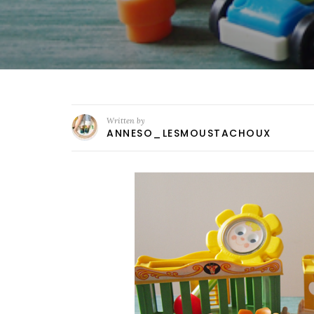
Written by
ANNESO_LESMOUSTACHOUX