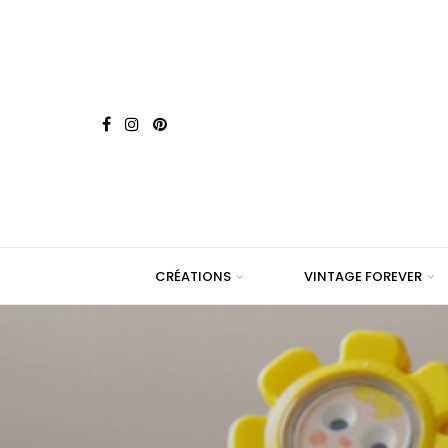
CRÉATIONS
VINTAGE FOREVER