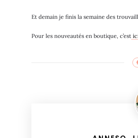
Et demain je finis la semaine des trouvaille
Pour les nouveautés en boutique, c’est
ic