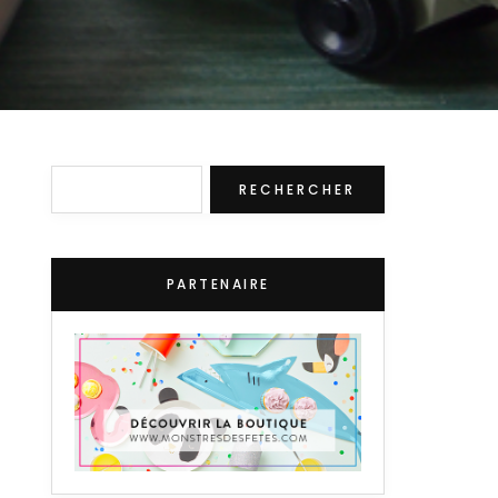
Rechercher
RECHERCHER
PARTENAIRE