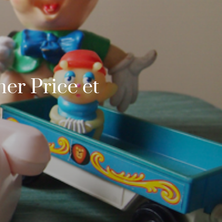
her Price et