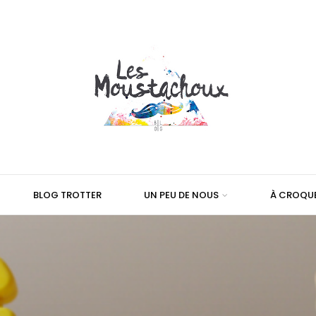
BLOG TROTTER
UN PEU DE NOUS
À CROQU