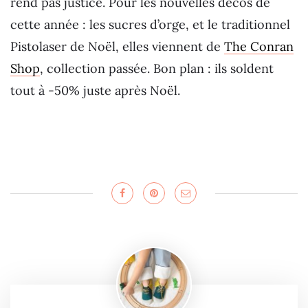
rend pas justice. Pour les nouvelles décos de
cette année : les sucres d’orge, et le traditionnel
Pistolaser de Noël, elles viennent de
The Conran
Shop
, collection passée. Bon plan : ils soldent
tout à -50% juste après Noël.