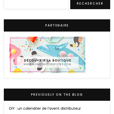
Rechercher
RECHERCHER
PARTENAIRE
PREVIOUSLY ON THE BLOG
DIY : un calendrier de l’avent distributeur