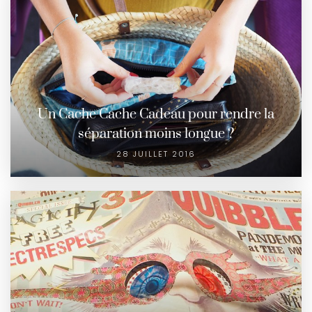
Un Cache Cache Cadeau pour rendre la
séparation moins longue ?
28 JUILLET 2016