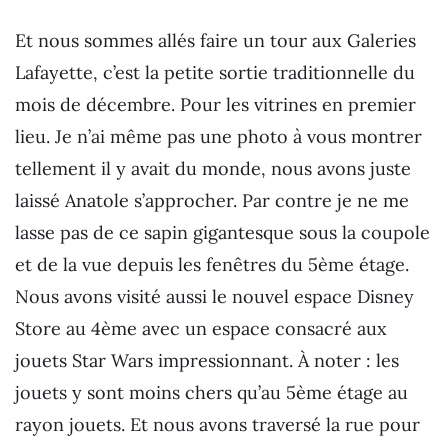
Et nous sommes allés faire un tour aux Galeries
Lafayette, c’est la petite sortie traditionnelle du
mois de décembre. Pour les vitrines en premier
lieu. Je n’ai même pas une photo à vous montrer
tellement il y avait du monde, nous avons juste
laissé Anatole s’approcher. Par contre je ne me
lasse pas de ce sapin gigantesque sous la coupole
et de la vue depuis les fenêtres du 5ème étage.
Nous avons visité aussi le nouvel espace Disney
Store au 4ème avec un espace consacré aux
jouets Star Wars impressionnant. À noter : les
jouets y sont moins chers qu’au 5ème étage au
rayon jouets. Et nous avons traversé la rue pour