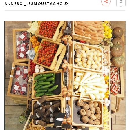
0
ANNESO_LESMOUSTACHOUX