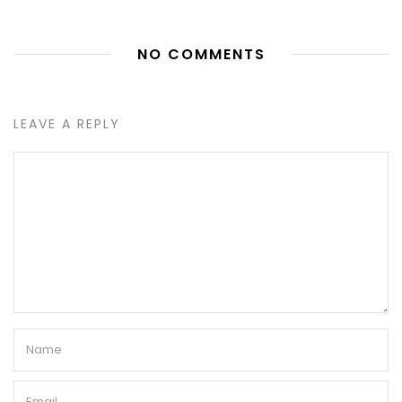
NO COMMENTS
LEAVE A REPLY