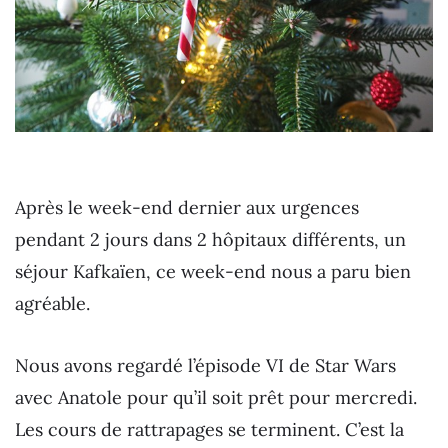
Après le week-end dernier aux urgences
pendant 2 jours dans 2 hôpitaux différents, un
séjour Kafkaïen, ce week-end nous a paru bien
agréable.
Nous avons regardé l’épisode VI de Star Wars
avec Anatole pour qu’il soit prêt pour mercredi.
Les cours de rattrapages se terminent. C’est la