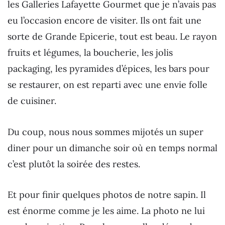
les Galleries Lafayette Gourmet que je n’avais pas
eu l’occasion encore de visiter. Ils ont fait une
sorte de Grande Epicerie, tout est beau. Le rayon
fruits et légumes, la boucherie, les jolis
packaging, les pyramides d’épices, les bars pour
se restaurer, on est reparti avec une envie folle
de cuisiner.
Du coup, nous nous sommes mijotés un super
diner pour un dimanche soir où en temps normal
c’est plutôt la soirée des restes.
Et pour finir quelques photos de notre sapin. Il
est énorme comme je les aime. La photo ne lui