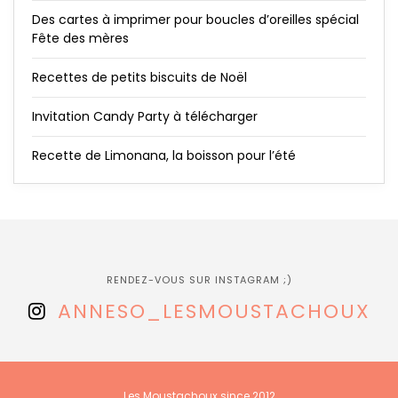
Des cartes à imprimer pour boucles d’oreilles spécial
Fête des mères
Recettes de petits biscuits de Noël
Invitation Candy Party à télécharger
Recette de Limonana, la boisson pour l’été
RENDEZ-VOUS SUR INSTAGRAM ;)
ANNESO_LESMOUSTACHOUX
Les Moustachoux since 2012