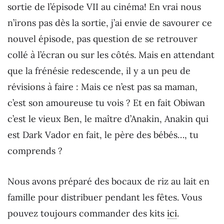
sortie de l’épisode VII au cinéma! En vrai nous
n’irons pas dès la sortie, j’ai envie de savourer ce
nouvel épisode, pas question de se retrouver
collé à l’écran ou sur les côtés. Mais en attendant
que la frénésie redescende, il y a un peu de
révisions à faire : Mais ce n’est pas sa maman,
c’est son amoureuse tu vois ? Et en fait Obiwan
c’est le vieux Ben, le maître d’Anakin, Anakin qui
est Dark Vador en fait, le père des bébés…, tu
comprends ?
Nous avons préparé des bocaux de riz au lait en
famille pour distribuer pendant les fêtes. Vous
pouvez toujours commander des kits
ici
.