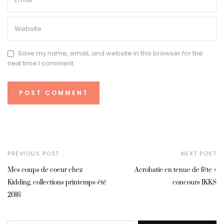
Save my name, email, and website in this browser for the
next time I comment.
PREVIOUS POST
NEXT POST
Mes coups de coeur chez
Acrobatie en tenue de fête +
Kidding, collections printemps-été
concours IKKS
2016