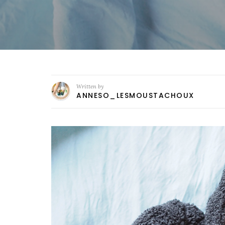
Written by
ANNESO_LESMOUSTACHOUX