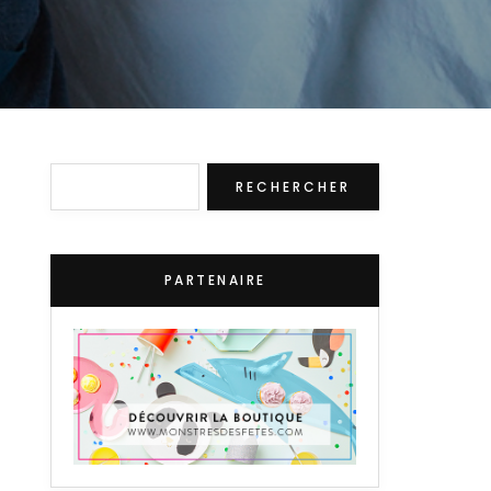
Rechercher
RECHERCHER
PARTENAIRE