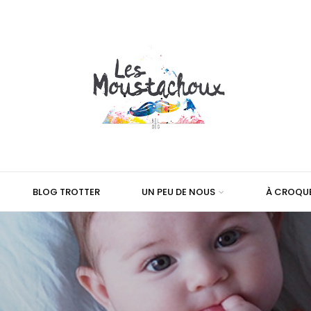
BLOG TROTTER
UN PEU DE NOUS
À CROQU