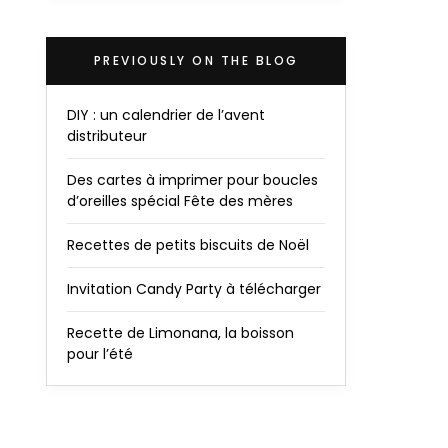
PREVIOUSLY ON THE BLOG
DIY : un calendrier de l’avent
distributeur
Des cartes à imprimer pour boucles
d’oreilles spécial Fête des mères
Recettes de petits biscuits de Noël
Invitation Candy Party à télécharger
Recette de Limonana, la boisson
pour l’été