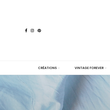
CRÉATIONS
VINTAGE FOREVER