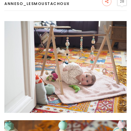
28
ANNESO_LESMOUSTACHOUX