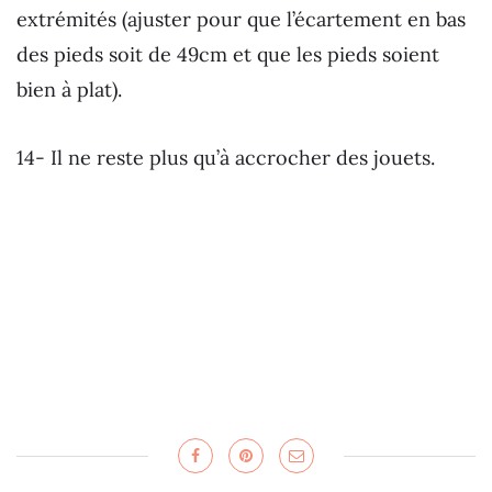
extrémités (ajuster pour que l’écartement en bas
des pieds soit de 49cm et que les pieds soient
bien à plat).
14- Il ne reste plus qu’à accrocher des jouets.