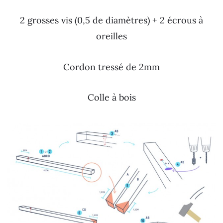
2 grosses vis (0,5 de diamètres) + 2 écrous à
oreilles
Cordon tressé de 2mm
Colle à bois