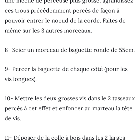
une mèche de perceuse plus grosse, agrandissez
ces trous précédemment percés de façon à
pouvoir entrer le noeud de la corde. Faites de
même sur les 3 autres morceaux.
8- Scier un morceau de baguette ronde de 55cm.
9- Percer la baguette de chaque côté (pour les
vis longues).
10- Mettre les deux grosses vis dans le 2 tasseaux
percés à cet effet et enfoncer au marteau la tête
de vis.
11- Déposer de la colle à bois dans les 2 larges