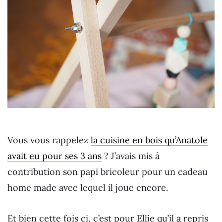
Vous vous rappelez
la cuisine en bois qu’Anatole
avait eu pour ses 3 ans
? J’avais mis à
contribution son papi bricoleur pour un cadeau
home made avec lequel il joue encore.
Et bien cette fois ci, c’est pour Ellie qu’il a repris