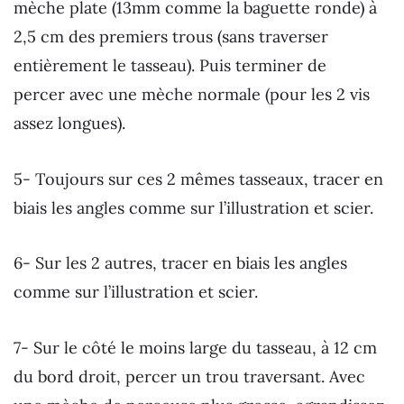
mèche plate (13mm comme la baguette ronde) à
2,5 cm des premiers trous (sans traverser
entièrement le tasseau). Puis terminer de
percer avec une mèche normale (pour les 2 vis
assez longues).
5- Toujours sur ces 2 mêmes tasseaux, tracer en
biais les angles comme sur l’illustration et scier.
6- Sur les 2 autres, tracer en biais les angles
comme sur l’illustration et scier.
7- Sur le côté le moins large du tasseau, à 12 cm
du bord droit, percer un trou traversant. Avec