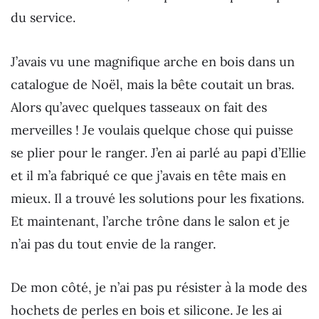
du service.
J’avais vu une magnifique arche en bois dans un
catalogue de Noël, mais la bête coutait un bras.
Alors qu’avec quelques tasseaux on fait des
merveilles ! Je voulais quelque chose qui puisse
se plier pour le ranger. J’en ai parlé au papi d’Ellie
et il m’a fabriqué ce que j’avais en tête mais en
mieux. Il a trouvé les solutions pour les fixations.
Et maintenant, l’arche trône dans le salon et je
n’ai pas du tout envie de la ranger.
De mon côté, je n’ai pas pu résister à la mode des
hochets de perles en bois et silicone. Je les ai