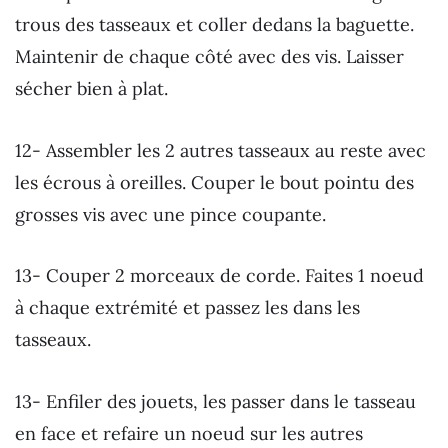
trous des tasseaux et coller dedans la baguette.
Maintenir de chaque côté avec des vis. Laisser
sécher bien à plat.
12- Assembler les 2 autres tasseaux au reste avec
les écrous à oreilles. Couper le bout pointu des
grosses vis avec une pince coupante.
13- Couper 2 morceaux de corde. Faites 1 noeud
à chaque extrémité et passez les dans les
tasseaux.
13- Enfiler des jouets, les passer dans le tasseau
en face et refaire un noeud sur les autres