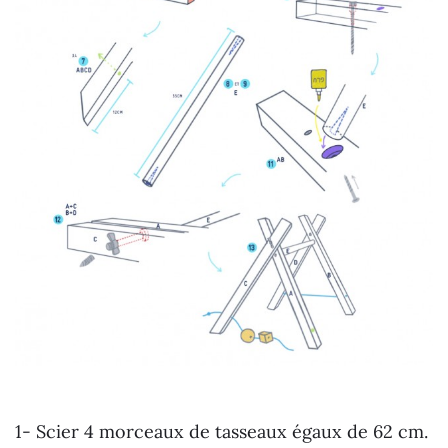
1- Scier 4 morceaux de tasseaux égaux de 62 cm.