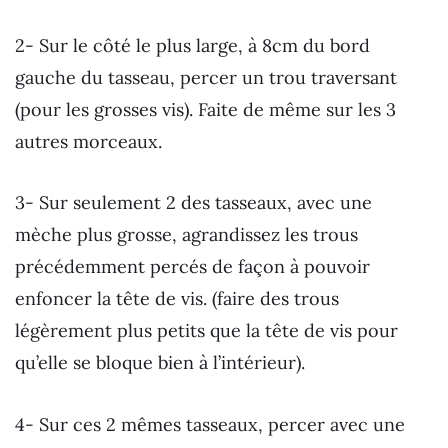
2- Sur le côté le plus large, à 8cm du bord
gauche du tasseau, percer un trou traversant
(pour les grosses vis). Faite de même sur les 3
autres morceaux.
3- Sur seulement 2 des tasseaux, avec une
mèche plus grosse, agrandissez les trous
précédemment percés de façon à pouvoir
enfoncer la tête de vis. (faire des trous
légèrement plus petits que la tête de vis pour
qu’elle se bloque bien à l’intérieur).
4- Sur ces 2 mêmes tasseaux, percer avec une