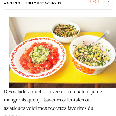
5
ANNESO_LESMOUSTACHOUX
Des salades fraiches, avec cette chaleur je ne
mangerais que ça. Saveurs orientales ou
asiatiques voici mes recettes favorites du