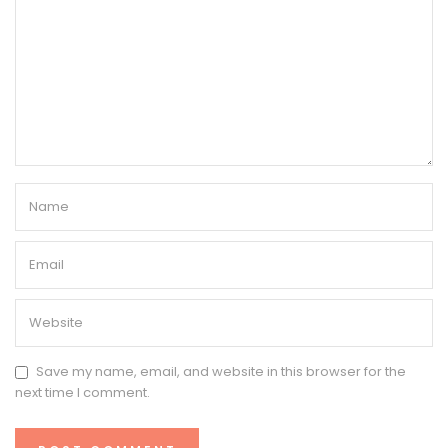
Save my name, email, and website in this browser for the
next time I comment.