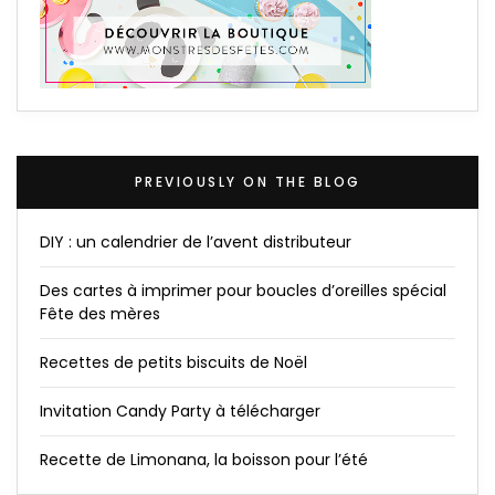
PREVIOUSLY ON THE BLOG
DIY : un calendrier de l’avent distributeur
Des cartes à imprimer pour boucles d’oreilles spécial
Fête des mères
Recettes de petits biscuits de Noël
Invitation Candy Party à télécharger
Recette de Limonana, la boisson pour l’été