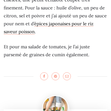
finement. Pour la sauce : huile d’olive, un peu de
citron, sel et poivre et j’ai ajouté un peu de sauce
pour nem et d’
épices japonaises pour le riz
saveur poisson
.
Et pour ma salade de tomates, je l’ai juste
parsemé de graines de cumin également.