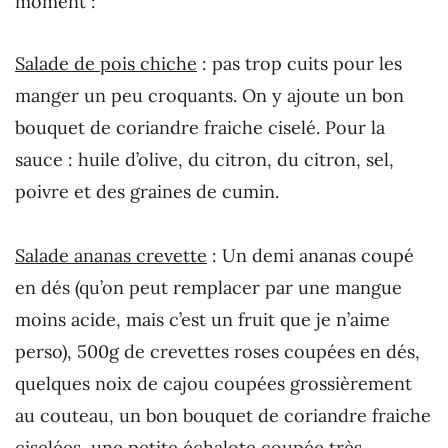
moment :
Salade de pois chiche
: pas trop cuits pour les
manger un peu croquants. On y ajoute un bon
bouquet de coriandre fraiche ciselé. Pour la
sauce : huile d’olive, du citron, du citron, sel,
poivre et des graines de cumin.
Salade ananas crevette
: Un demi ananas coupé
en dés (qu’on peut remplacer par une mangue
moins acide, mais c’est un fruit que je n’aime
perso), 500g de crevettes roses coupées en dés,
quelques noix de cajou coupées grossièrement
au couteau, un bon bouquet de coriandre fraiche
ciselées, une petite échalote coupée très