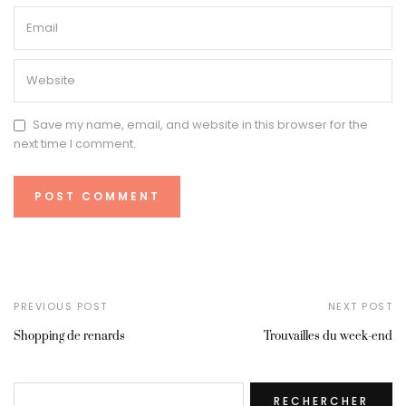
Save my name, email, and website in this browser for the
next time I comment.
PREVIOUS POST
NEXT POST
Shopping de renards
Trouvailles du week-end
Rechercher
RECHERCHER