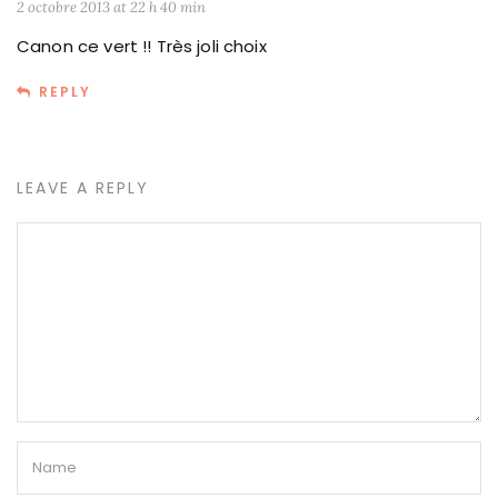
2 octobre 2013 at 22 h 40 min
Canon ce vert !! Très joli choix
REPLY
LEAVE A REPLY