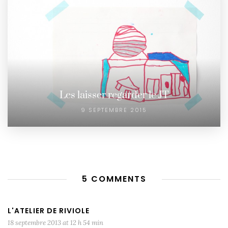
Les laisser regarder le JT
9 SEPTEMBRE 2015
5 COMMENTS
L'ATELIER DE RIVIOLE
18 septembre 2013 at 12 h 54 min