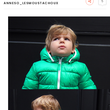
5
ANNESO_LESMOUSTACHOUX