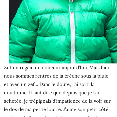
Zut un regain de douceur aujourd’hui. Mais hier
nous sommes rentrés de la crèche sous la pluie
et avec un zef… Dans le doute, j’ai sorti la
doudoune. Il faut dire que depuis que je l’ai
achetée, je trépignais d’impatience de la voir sur
le dos de ma petite loutre. J’aime son petit côté