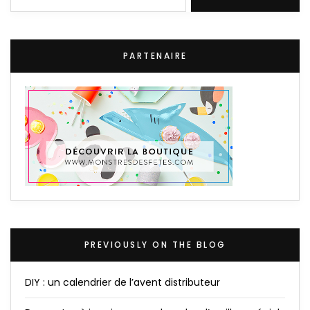
PARTENAIRE
PREVIOUSLY ON THE BLOG
DIY : un calendrier de l’avent distributeur