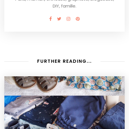
DIY, famille.
FURTHER READING...