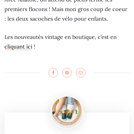
premiers flocons ! Mais mon gros coup de coeur
: les deux sacoches de vélo pour enfants.
Les nouveautés vintage en boutique, c’est en
cliquant ici
!