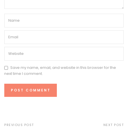
Save my name, email, and website in this browser for the
next time I comment.
PREVIOUS POST
NEXT POST