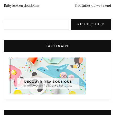
Baby look en doudoune
Trouvailles du week-end
Rechercher
RECHERCHER
PARTENAIRE