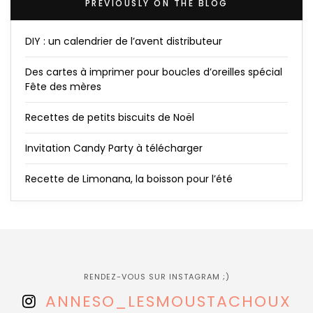
PREVIOUSLY ON THE BLOG
DIY : un calendrier de l’avent distributeur
Des cartes à imprimer pour boucles d’oreilles spécial
Fête des mères
Recettes de petits biscuits de Noël
Invitation Candy Party à télécharger
Recette de Limonana, la boisson pour l’été
RENDEZ-VOUS SUR INSTAGRAM ;)
ANNESO_LESMOUSTACHOUX