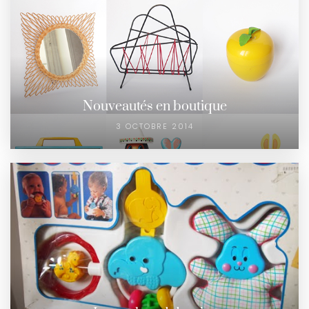
Nouveautés en boutique
3 OCTOBRE 2014