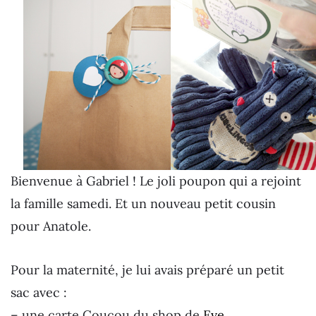
Bienvenue à Gabriel ! Le joli poupon qui a rejoint
la famille samedi. Et un nouveau petit cousin
pour Anatole.
Pour la maternité, je lui avais préparé un petit
sac avec :
– une carte Coucou du shop de
Eve