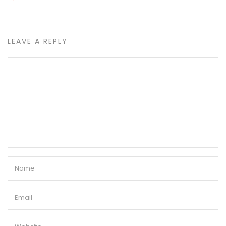
LEAVE A REPLY