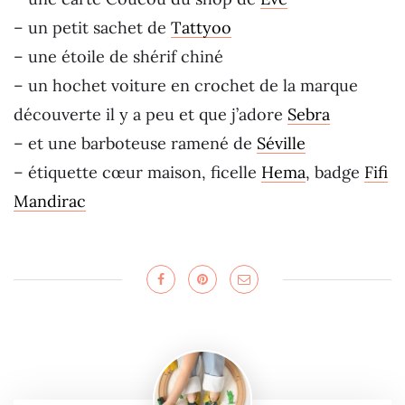
– un petit sachet de
Tattyoo
– une étoile de shérif chiné
– un hochet voiture en crochet de la marque
découverte il y a peu et que j’adore
Sebra
– et une barboteuse ramené de
Séville
– étiquette cœur maison, ficelle
Hema
, badge
Fifi
Mandirac