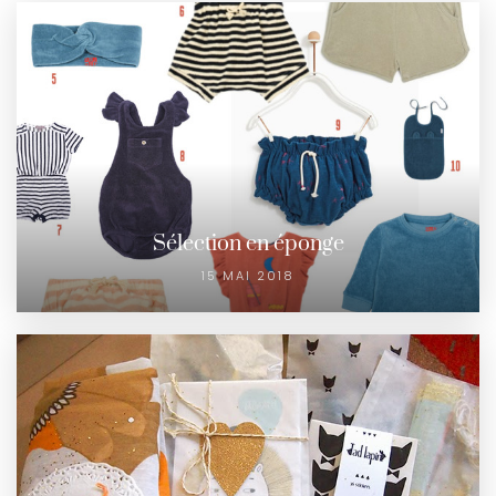
Sélection en éponge
15 MAI 2018