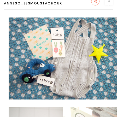
4
ANNESO_LESMOUSTACHOUX