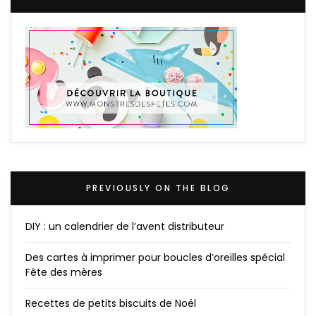
PREVIOUSLY ON THE BLOG
DIY : un calendrier de l’avent distributeur
Des cartes à imprimer pour boucles d’oreilles spécial
Fête des mères
Recettes de petits biscuits de Noël