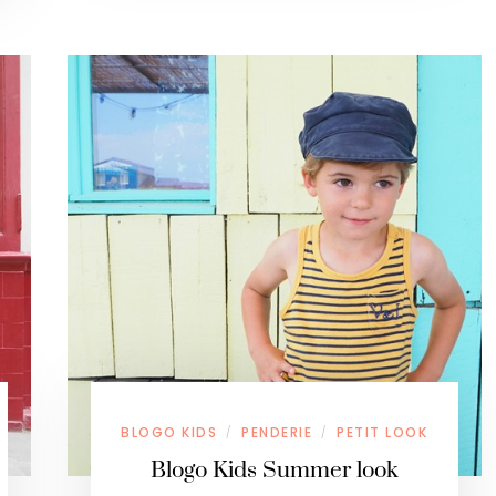
BLOGO KIDS
PENDERIE
PETIT LOOK
/
/
Blogo Kids Summer look