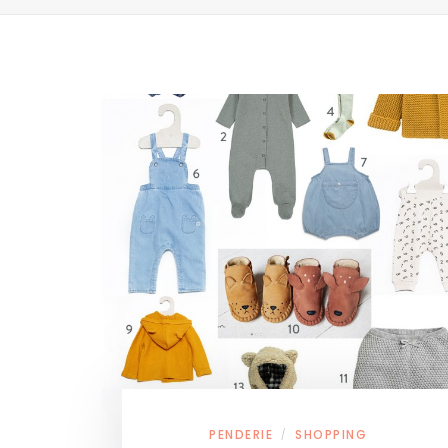
PENDERIE
SHOPPING
/