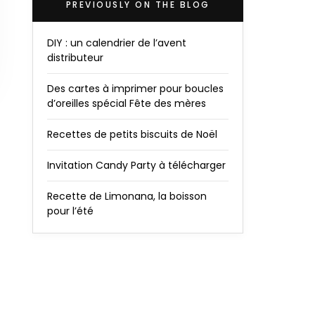
PREVIOUSLY ON THE BLOG
DIY : un calendrier de l’avent
distributeur
Des cartes à imprimer pour boucles
d’oreilles spécial Fête des mères
Recettes de petits biscuits de Noël
Invitation Candy Party à télécharger
Recette de Limonana, la boisson
pour l’été