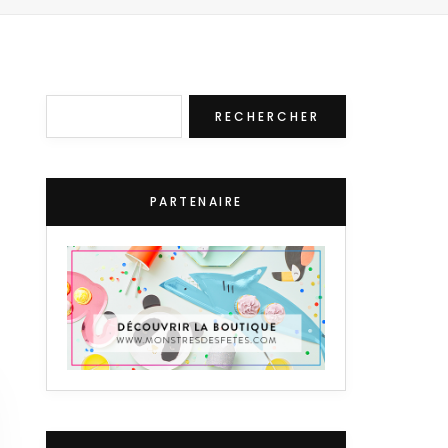
Rechercher
RECHERCHER
PARTENAIRE