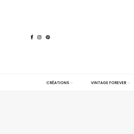
CRÉATIONS
VINTAGE FOREVER