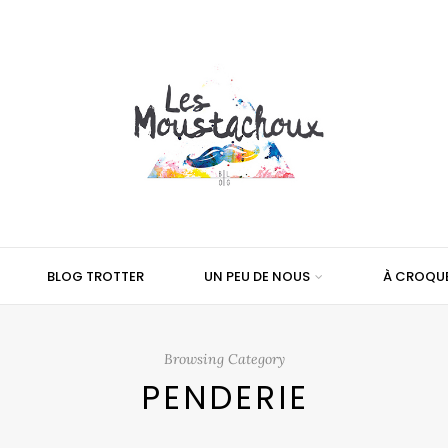
BLOG TROTTER
UN PEU DE NOUS
À CROQU
Browsing Category
PENDERIE