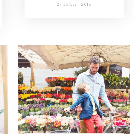
27 JUILLET 2015