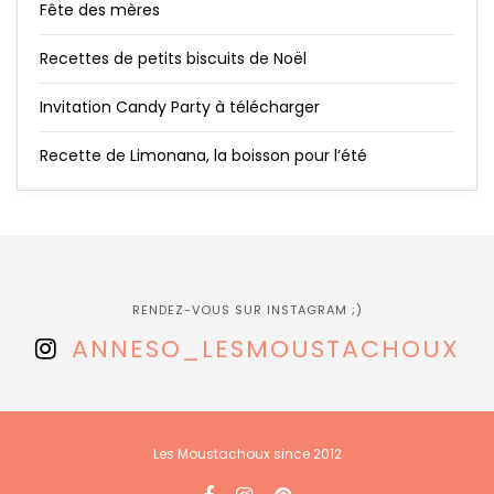
Fête des mères
Recettes de petits biscuits de Noël
Invitation Candy Party à télécharger
Recette de Limonana, la boisson pour l’été
RENDEZ-VOUS SUR INSTAGRAM ;)
ANNESO_LESMOUSTACHOUX
Les Moustachoux since 2012