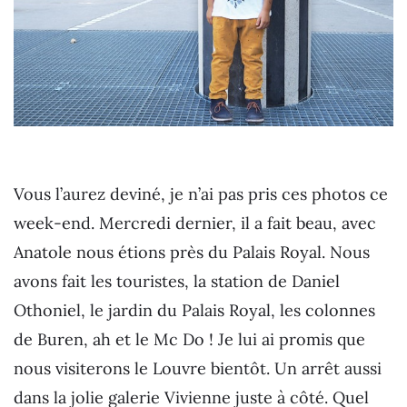
Vous l’aurez deviné, je n’ai pas pris ces photos ce
week-end. Mercredi dernier, il a fait beau, avec
Anatole nous étions près du Palais Royal. Nous
avons fait les touristes, la station de Daniel
Othoniel, le jardin du Palais Royal, les colonnes
de Buren, ah et le Mc Do ! Je lui ai promis que
nous visiterons le Louvre bientôt. Un arrêt aussi
dans la jolie galerie Vivienne juste à côté. Quel