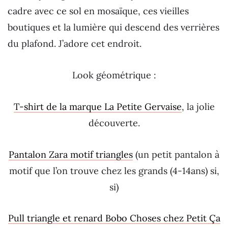
cadre avec ce sol en mosaïque, ces vieilles
boutiques et la lumière qui descend des verrières
du plafond. J’adore cet endroit.
Look géométrique :
T-shirt de la marque La Petite Gervaise
, la jolie
découverte.
Pantalon Zara motif triangles
(un petit pantalon à
motif que l’on trouve chez les grands (4-14ans) si,
si)
Pull triangle et renard Bobo Choses chez Petit Ça