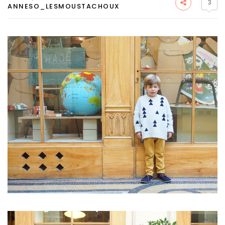
3
ANNESO_LESMOUSTACHOUX