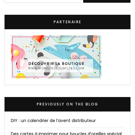
PARTENAIRE
PREVIOUSLY ON THE BLOG
DIY : un calendrier de l’avent distributeur
Des cartes à imprimer pour boucles d’oreilles spécial