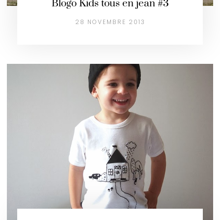
Blogo Kids tous en jean #3
28 NOVEMBRE 2013