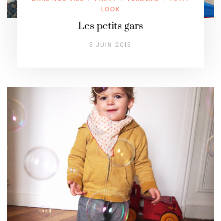
LOOK
Les petits gars
3 JUIN 2013