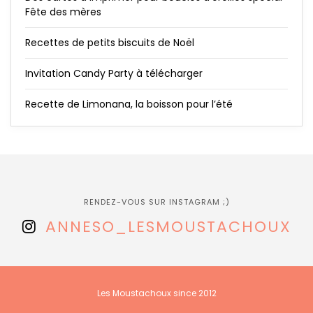
Fête des mères
Recettes de petits biscuits de Noël
Invitation Candy Party à télécharger
Recette de Limonana, la boisson pour l’été
RENDEZ-VOUS SUR INSTAGRAM ;)
ANNESO_LESMOUSTACHOUX
Les Moustachoux since 2012