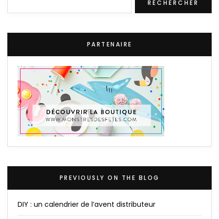
RECHERCHER
PARTENAIRE
PREVIOUSLY ON THE BLOG
DIY : un calendrier de l’avent distributeur