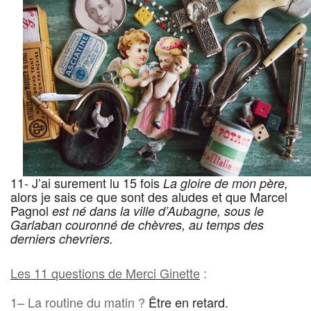
11- J’ai surement lu 15 fois
La gloire de mon père,
alors je sais ce que sont des aludes et que Marcel
Pagnol
est né dans la ville d’Aubagne, sous le
Garlaban couronné de chèvres, au temps des
derniers chevriers.
Les 11 questions de Merci Ginette
:
1
– La routine du matin ?
Être en retard.