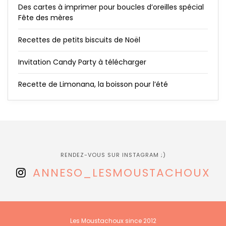
Des cartes à imprimer pour boucles d’oreilles spécial
Fête des mères
Recettes de petits biscuits de Noël
Invitation Candy Party à télécharger
Recette de Limonana, la boisson pour l’été
RENDEZ-VOUS SUR INSTAGRAM ;)
ANNESO_LESMOUSTACHOUX
Les Moustachoux since 2012