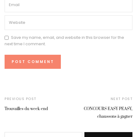
Save my name, email, and website in this browser for the
next time I comment.
PREVIOUS POST
NEXT POST
Trouvailles du week-end
CONCOURS EASY PEASY,
chaussons à gagner
Rechercher