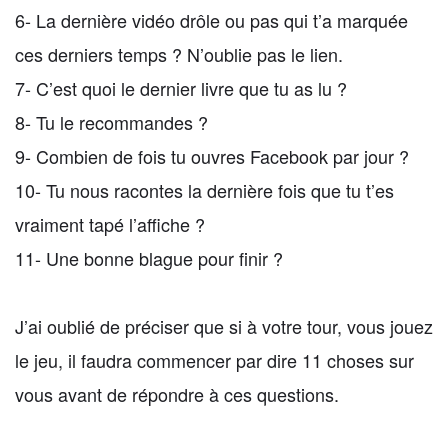
6-
La dernière vidéo drôle ou pas qui t’a marquée
ces derniers temps ? N’oublie pas le lien.
7- C’est quoi le dernier livre que tu as lu ?
8- Tu le recommandes ?
9- Combien de fois tu ouvres Facebook par jour ?
10- Tu nous racontes la dernière fois que tu t’es
vraiment tapé l’affiche ?
11- Une bonne blague pour finir ?
J’ai oublié de préciser que si à votre tour, vous jouez
le jeu, il faudra commencer par dire 11 choses sur
vous avant de répondre à ces questions.