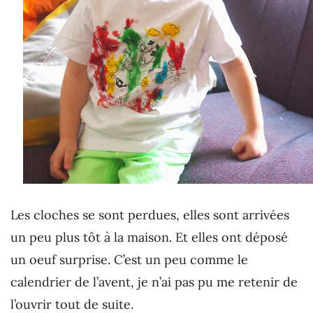
Les cloches se sont perdues, elles sont arrivées
un peu plus tôt à la maison. Et elles ont déposé
un oeuf surprise. C’est un peu comme le
calendrier de l’avent, je n’ai pas pu me retenir de
l’ouvrir tout de suite.