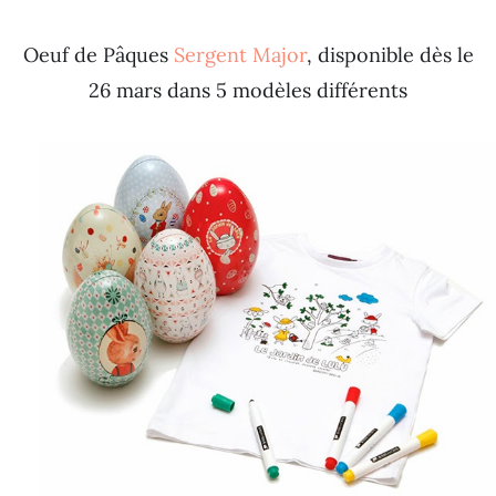
Oeuf de Pâques
Sergent Major
, disponible dès le
26 mars dans 5 modèles différents