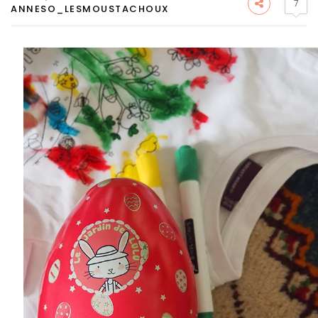
7
ANNESO_LESMOUSTACHOUX