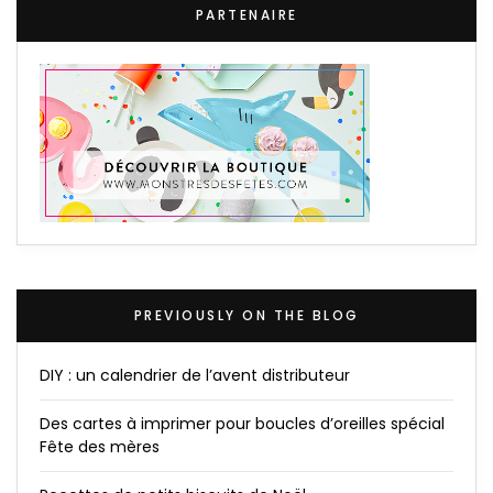
PARTENAIRE
PREVIOUSLY ON THE BLOG
DIY : un calendrier de l’avent distributeur
Des cartes à imprimer pour boucles d’oreilles spécial
Fête des mères