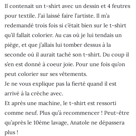
Il contenait un t-shirt avec un dessin et 4 feutres
pour textile. J’ai laissé faire l’artiste. Il m’a
redemandé trois fois si c’était bien sur le t-shirt
qu’il fallait colorier. Au cas où je lui tendais un
piège, et que j’allais lui tomber dessus à la
seconde où il aurait taché son t-shirt. Du coup il
s’en est donné à coeur joie. Pour une fois qu’on
peut colorier sur ses vêtements.
Je ne vous explique pas la fierté quand il est
arrivé à la crèche avec.
Et après une machine, le t-shirt est ressorti
comme neuf. Plus qu’à recommencer ! Peut-être
qu’après le 10ème lavage, Anatole ne dépassera
plus !