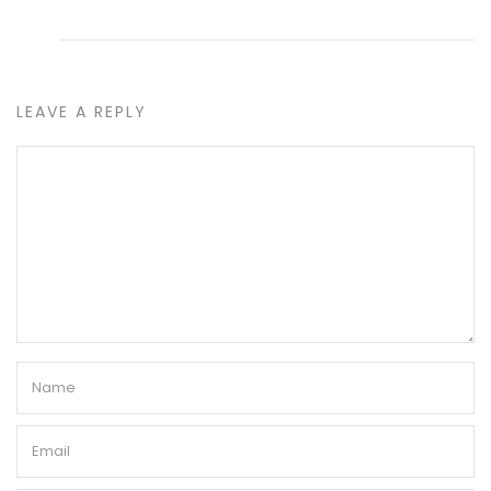
LEAVE A REPLY