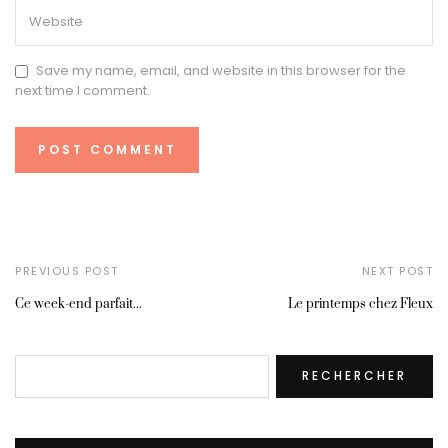
Save my name, email, and website in this browser for the
next time I comment.
PREVIOUS POST
NEXT POST
Ce week-end parfait...
Le printemps chez Fleux
Rechercher
RECHERCHER