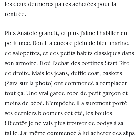
les deux dernières paires achetées pour la
rentrée.
Plus Anatole grandit, et plus j’aime l’habiller en
petit mec. Bon il a encore plein de bleu marine,
de salopettes, et des petits habits classiques dans
son armoire. D’où l’achat des bottines Start Rite
de droite. Mais les jeans, duffle coat, baskets
(Zara sur la photo) ont commencé à remplacer
tout ça. Une vrai garde robe de petit garçon et
moins de bébé. N’empêche il a surement porté
ses derniers bloomers cet été, les boules
! Bientôt je ne vais plus trouver de bodys à sa
taille. J’ai même commencé à lui acheter des slips