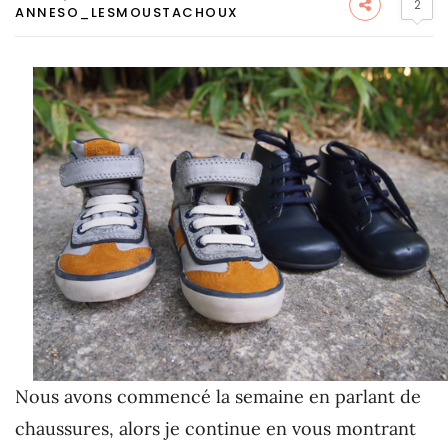
2
ANNESO_LESMOUSTACHOUX
Nous avons commencé la semaine en parlant de
chaussures, alors je continue en vous montrant