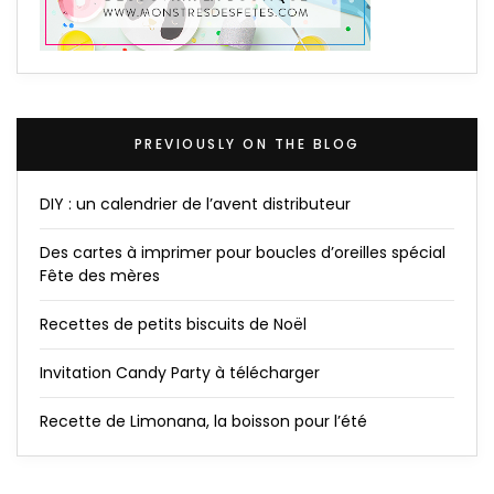
PREVIOUSLY ON THE BLOG
DIY : un calendrier de l’avent distributeur
Des cartes à imprimer pour boucles d’oreilles spécial
Fête des mères
Recettes de petits biscuits de Noël
Invitation Candy Party à télécharger
Recette de Limonana, la boisson pour l’été