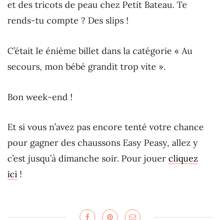
et des tricots de peau chez Petit Bateau. Te
rends-tu compte ? Des slips !
C’était le énième billet dans la catégorie « Au
secours, mon bébé grandit trop vite ».
Bon week-end !
Et si vous n’avez pas encore tenté votre chance
pour gagner des chaussons Easy Peasy, allez y
c’est jusqu’à dimanche soir. Pour jouer
cliquez
ici
!