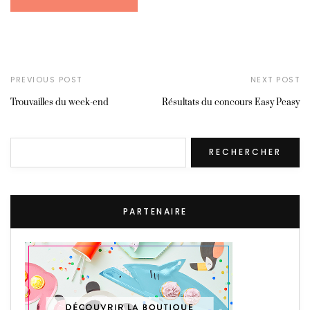
PREVIOUS POST
NEXT POST
Trouvailles du week-end
Résultats du concours Easy Peasy
Rechercher
RECHERCHER
PARTENAIRE