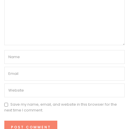
Save my name, email, and website in this browser for the
next time I comment.