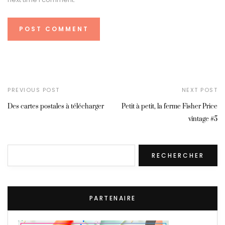
PREVIOUS POST
NEXT POST
Des cartes postales à télécharger
Petit à petit, la ferme Fisher Price
vintage #5
Rechercher
RECHERCHER
PARTENAIRE