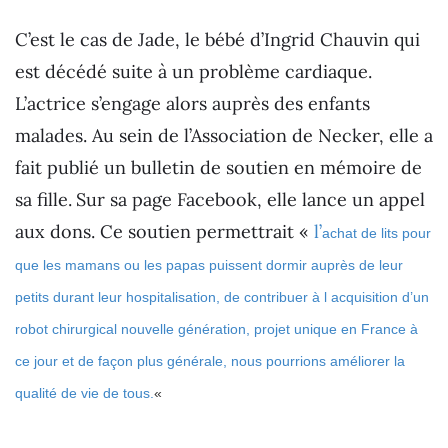
C’est le cas de Jade, le bébé d’Ingrid Chauvin qui
est décédé suite à un problème cardiaque.
L’actrice s’engage alors auprès des enfants
malades. Au sein de l’Association de Necker, elle a
fait publié un bulletin de soutien en mémoire de
sa fille.
Sur sa page Facebook, elle lance un appel
aux dons. Ce soutien permettrait «
l’
achat de lits pour
que les mamans ou les papas puissent dormir auprès de leur
petits durant leur hospitalisation, de contribuer à l acquisition d’un
robot chirurgical nouvelle génération, projet unique en France à
ce jour et de façon plus générale, nous pourrions améliorer la
qualité de vie de tous.
«