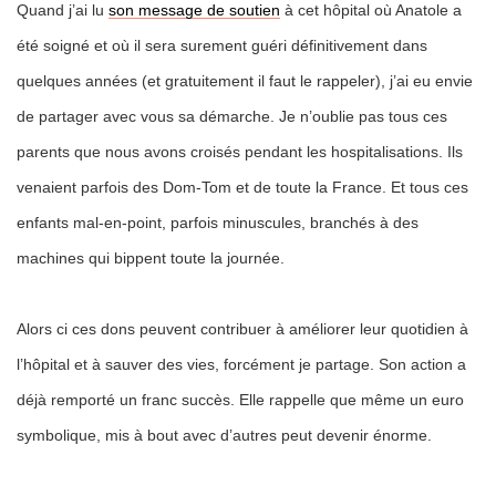
Quand j’ai lu
son message de soutien
à cet hôpital où Anatole a
été soigné et où il sera surement
guéri définitivement dans
quelques années (et gratuitement il faut le rappeler), j’ai eu envie
de partager avec vous sa démarche. Je n’oublie pas tous ces
parents que nous avons croisés pendant les hospitalisations. Ils
venaient parfois des Dom-Tom et de toute la France. Et tous ces
enfants mal-en-
point, parfois minuscules, branchés à des
machines qui bippent toute la journée.
Alors ci ces dons peuvent contribuer à améliorer leur quotidien à
l’hôpital et à sauver des vies, forcément je partage. Son action a
déjà remporté un franc succès. Elle rappelle que même un euro
symbolique, mis à bout avec d’autres peut devenir énorme.