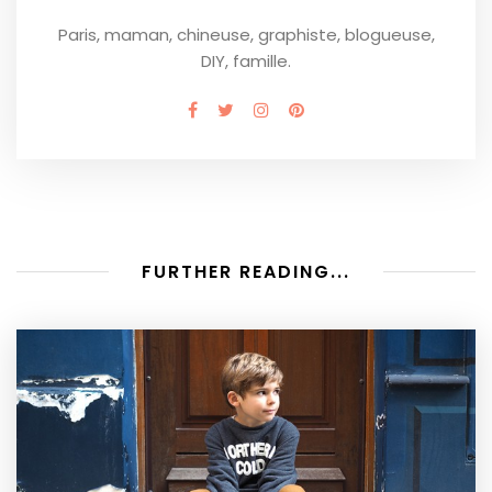
Paris, maman, chineuse, graphiste, blogueuse,
DIY, famille.
FURTHER READING...