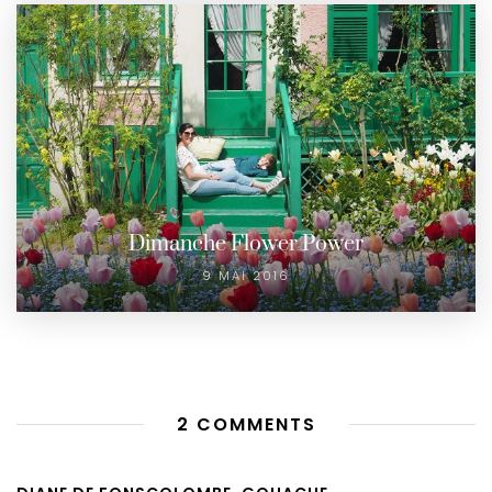
Dimanche Flower Power
9 MAI 2016
2 COMMENTS