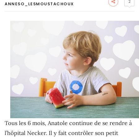
2
ANNESO_LESMOUSTACHOUX
Tous les 6 mois, Anatole continue de se rendre à
l’hôpital Necker. Il y fait contrôler son petit