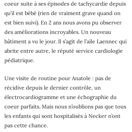
coeur suite à ses épisodes de tachycardie depuis
qu’il est bébé (rien de vraiment grave quand on
est bien suivi). En 2 ans nous avons pu observer
des améliorations incroyables. Un nouveau
bâtiment a vu le jour. Il s’agit de l’aile Laennec qui
abrite entre autre, le réputé service cardiologie
pédiatrique.
Une visite de routine pour Anatole : pas de
récidive depuis le dernier contrôle, un
électrocardiogramme et une échographie du
coeur parfaits. Mais nous n’oublions pas que tous
les enfants qui sont hospitalisés à Necker n’ont
pas cette chance.