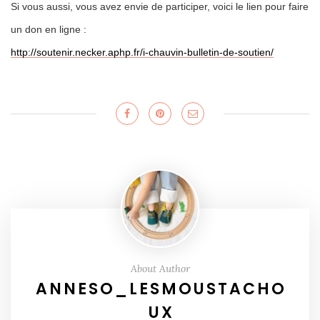
Si vous aussi, vous avez envie de participer, voici le lien pour faire
un don en ligne :
http://soutenir.necker.aphp.fr/i-chauvin-bulletin-de-soutien/
About Author
ANNESO_LESMOUSTACHO
UX