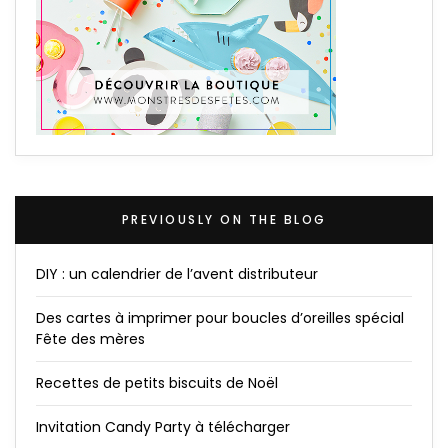
PREVIOUSLY ON THE BLOG
DIY : un calendrier de l’avent distributeur
Des cartes à imprimer pour boucles d’oreilles spécial
Fête des mères
Recettes de petits biscuits de Noël
Invitation Candy Party à télécharger