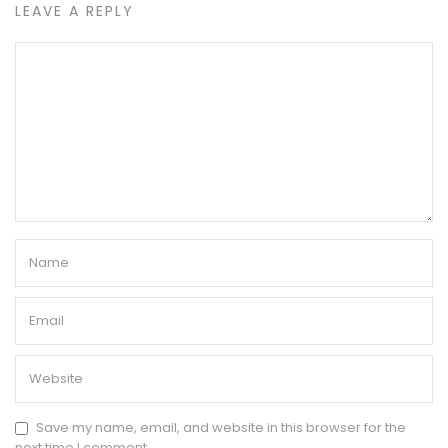
LEAVE A REPLY
Save my name, email, and website in this browser for the
next time I comment.