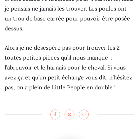
je pensais ne jamais les trouver. Les poules ont
un trou de base carrée pour pouvoir être posée
dessus.
Alors je ne désespère pas pour trouver les 2
toutes petites pièces qu’il nous manque :
l’abreuvoir et le harnais pour le cheval. Si vous
avez ça et qu’un petit échange vous dit, n’hésitez
pas, on a plein de Little People en double !