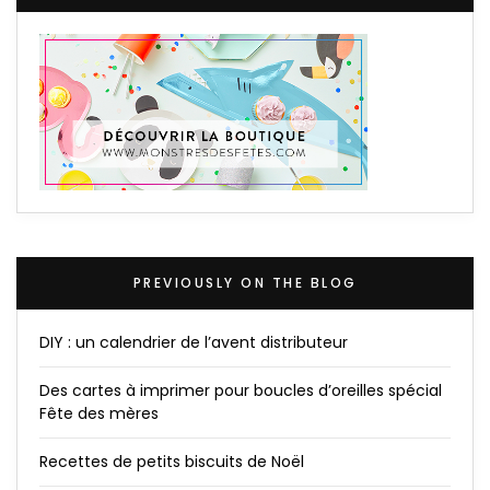
PREVIOUSLY ON THE BLOG
DIY : un calendrier de l’avent distributeur
Des cartes à imprimer pour boucles d’oreilles spécial
Fête des mères
Recettes de petits biscuits de Noël