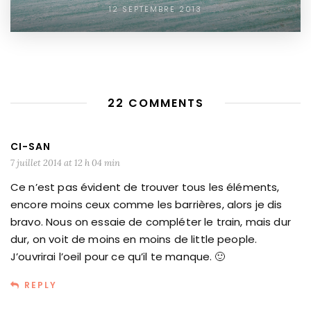
12 SEPTEMBRE 2013
22 COMMENTS
CI-SAN
7 juillet 2014 at 12 h 04 min
Ce n’est pas évident de trouver tous les éléments,
encore moins ceux comme les barrières, alors je dis
bravo. Nous on essaie de compléter le train, mais dur
dur, on voit de moins en moins de little people.
J’ouvrirai l’oeil pour ce qu’il te manque. 🙂
REPLY