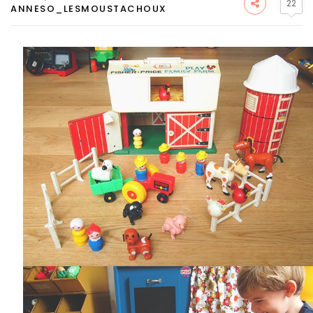
22
ANNESO_LESMOUSTACHOUX