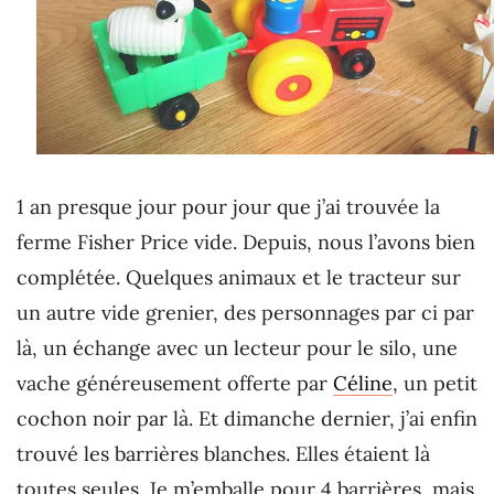
1 an presque jour pour jour que j’ai trouvée la
ferme Fisher Price vide. Depuis, nous l’avons bien
complétée. Quelques animaux et le tracteur sur
un autre vide grenier, des personnages par ci par
là, un échange avec un lecteur pour le silo, une
vache généreusement offerte par
Céline
, un petit
cochon noir par là. Et dimanche dernier, j’ai enfin
trouvé les barrières blanches. Elles étaient là
toutes seules. Je m’emballe pour 4 barrières, mais