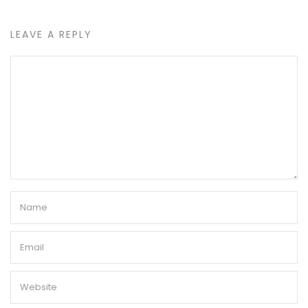
LEAVE A REPLY