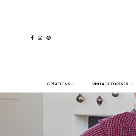
CRÉATIONS
VINTAGE FOREVER