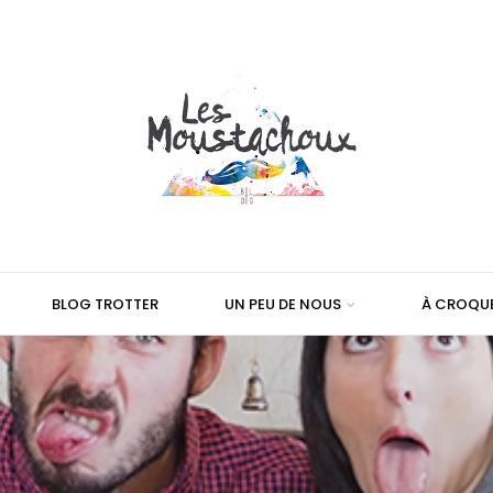
BLOG TROTTER
UN PEU DE NOUS
À CROQU