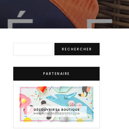
Rechercher
RECHERCHER
PARTENAIRE