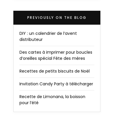
PREVIOUSLY ON THE BLOG
DIY : un calendrier de l’avent
distributeur
Des cartes à imprimer pour boucles
d’oreilles spécial Fête des mères
Recettes de petits biscuits de Noël
Invitation Candy Party à télécharger
Recette de Limonana, la boisson
pour l’été