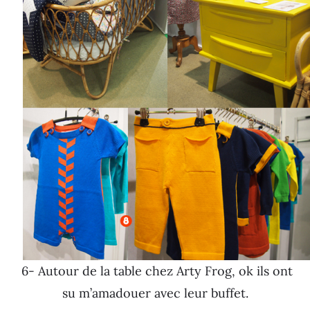
6- Autour de la table chez Arty Frog, ok ils ont
su m’amadouer avec leur buffet.