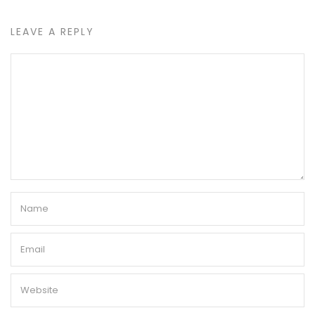
LEAVE A REPLY