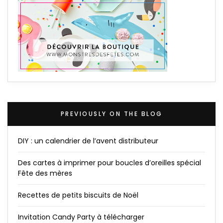
PREVIOUSLY ON THE BLOG
DIY : un calendrier de l’avent distributeur
Des cartes à imprimer pour boucles d’oreilles spécial
Fête des mères
Recettes de petits biscuits de Noël
Invitation Candy Party à télécharger