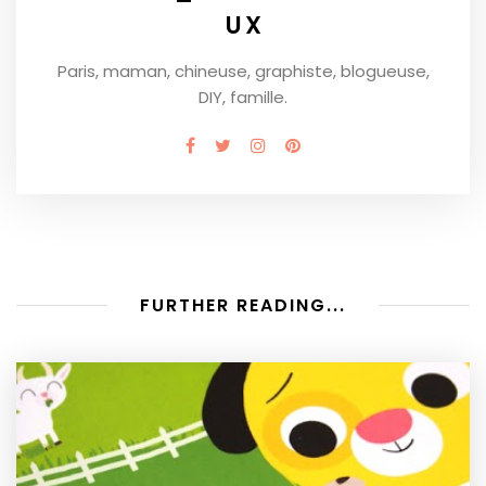
UX
Paris, maman, chineuse, graphiste, blogueuse,
DIY, famille.
FURTHER READING...