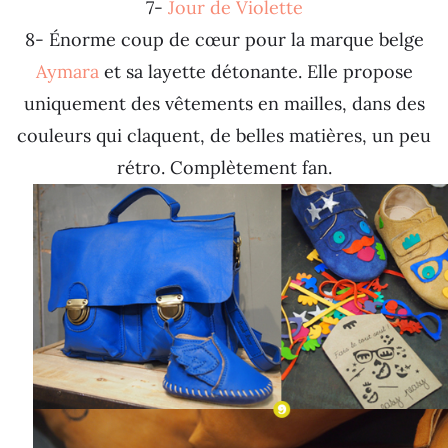
7-
Jour de Violette
8- Énorme coup de cœur pour la marque belge
Aymara
et sa layette détonante. Elle propose
uniquement des vêtements en mailles, dans des
couleurs qui claquent, de belles matières, un peu
rétro. Complètement fan.