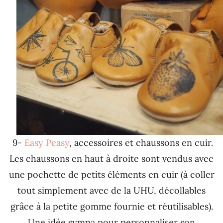
9-
Easy Peasy
, accessoires et chaussons en cuir.
Les chaussons en haut à droite sont vendus avec
une pochette de petits éléments en cuir (à coller
tout simplement avec de la UHU, décollables
grâce à la petite gomme fournie et réutilisables).
Une idée sympa pour personnaliser son