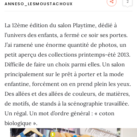
2
ANNESO_LESMOUSTACHOUX
La 12ème édition du salon Playtime, dédié à
l’univers des enfants, a fermé ce soir ses portes.
J’ai ramené une énorme quantité de photos, un
petit aperçu des collections printemps-été 2013.
Difficile de faire un choix parmi elles. Un salon
principalement sur le prêt à porter et la mode
enfantine, forcément on en prend plein les yeux.
Des allées et des allées de couleurs, de matières,
de motifs, de stands à la scénographie travaillée.
Un régal. Un mot d’ordre général : « coton
biologique ».