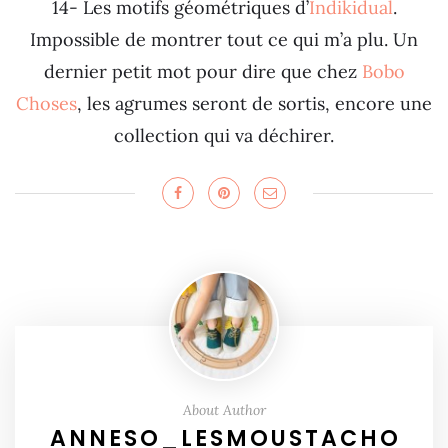
14- Les motifs géométriques d’
Indikidual
.
Impossible de montrer tout ce qui m’a plu. Un
dernier petit mot pour dire que chez
Bobo
Choses
, les agrumes seront de sortis, encore une
collection qui va déchirer.
About Author
ANNESO_LESMOUSTACHO