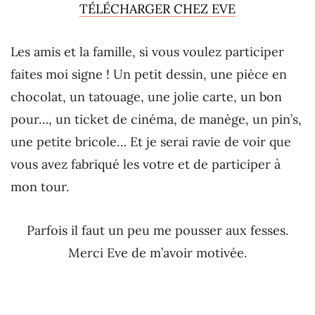
TÉLÉCHARGER CHEZ EVE
Les amis et la famille, si vous voulez participer
faites moi signe ! Un petit dessin, une pièce en
chocolat, un tatouage, une jolie carte, un bon
pour…, un ticket de cinéma, de manège, un pin’s,
une petite bricole… Et je serai ravie de voir que
vous avez fabriqué les votre et de participer à
mon tour.
Parfois il faut un peu me pousser aux fesses.
Merci Eve de m’avoir motivée.