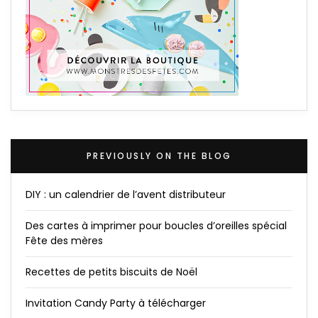
PREVIOUSLY ON THE BLOG
DIY : un calendrier de l’avent distributeur
Des cartes à imprimer pour boucles d’oreilles spécial
Fête des mères
Recettes de petits biscuits de Noël
Invitation Candy Party à télécharger