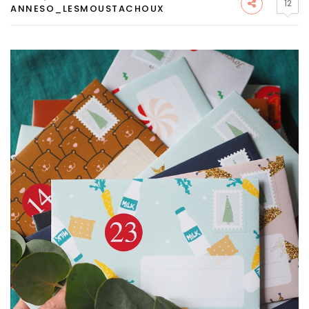
12
ANNESO_LESMOUSTACHOUX