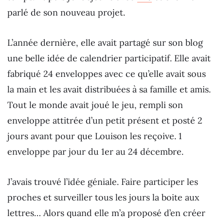
parlé de son nouveau projet.
L’année dernière, elle avait partagé sur son blog
une belle idée de calendrier participatif. Elle avait
fabriqué 24 enveloppes avec ce qu’elle avait sous
la main et les avait distribuées à sa famille et amis.
Tout le monde avait joué le jeu, rempli son
enveloppe attitrée d’un petit présent et posté 2
jours avant pour que Louison les reçoive. 1
enveloppe par jour du 1er au 24 décembre.
J’avais trouvé l’idée géniale. Faire participer les
proches et surveiller tous les jours la boite aux
lettres… Alors quand elle m’a proposé d’en créer