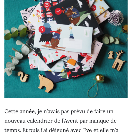
Cette année, je n’avais pas prévu de faire un
nouveau calendrier de l’Avent par manque de
temps. Et puis j’ai déjeuné avec
Eve
et elle m’a