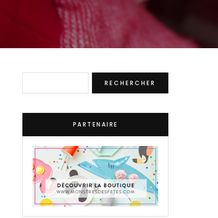
Rechercher
RECHERCHER
PARTENAIRE