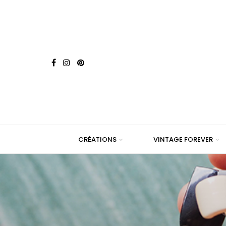
CRÉATIONS
VINTAGE FOREVER