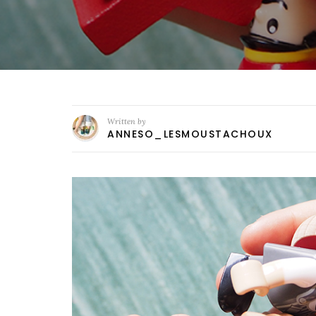
Written by
ANNESO_LESMOUSTACHOUX