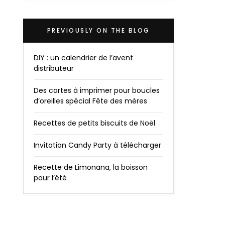
PREVIOUSLY ON THE BLOG
DIY : un calendrier de l’avent
distributeur
Des cartes à imprimer pour boucles
d’oreilles spécial Fête des mères
Recettes de petits biscuits de Noël
Invitation Candy Party à télécharger
Recette de Limonana, la boisson
pour l’été