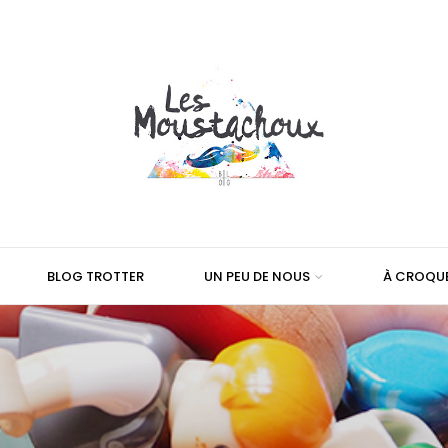
BLOG TROTTER
UN PEU DE NOUS
À CROQU