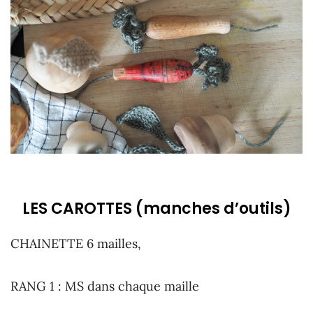
LES CAROTTES (manches d’outils)
CHAINETTE 6 mailles,
RANG 1 : MS dans chaque maille