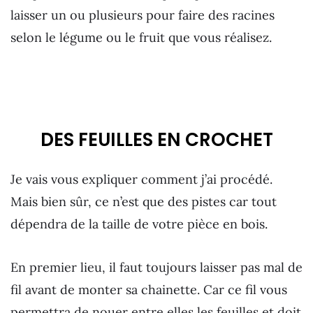
laisser un ou plusieurs pour faire des racines
selon le légume ou le fruit que vous réalisez.
DES FEUILLES EN CROCHET
Je vais vous expliquer comment j’ai procédé.
Mais bien sûr, ce n’est que des pistes car tout
dépendra de la taille de votre pièce en bois.
En premier lieu, il faut toujours laisser pas mal de
fil avant de monter sa chainette. Car ce fil vous
permettra de nouer entre elles les feuilles et doit