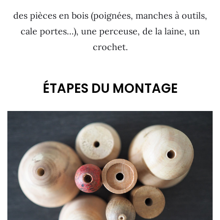
des pièces en bois (poignées, manches à outils,
cale portes…), une perceuse, de la laine, un
crochet.
ÉTAPES DU MONTAGE