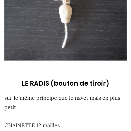
LE RADIS (bouton de tiroir)
sur le même principe que le navet mais en plus
petit
CHAINETTE 12 mailles