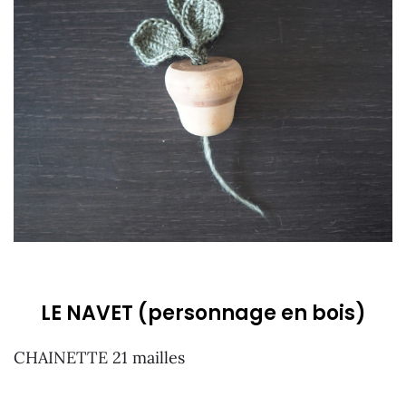
LE NAVET (personnage en bois)
CHAINETTE 21 mailles