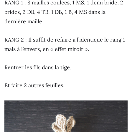
RANG 1 : 8 mailles coulées, 1 MS, 1 demi bride, 2
brides, 2 DB, 4 TB, 1 DB, 1 B, 4 MS dans la
dernière maille.
RANG 2 : Il suffit de refaire à l’identique le rang 1
mais à l’envers, en « effet miroir ».
Rentrer les fils dans la tige.
Et faire 2 autres feuilles.