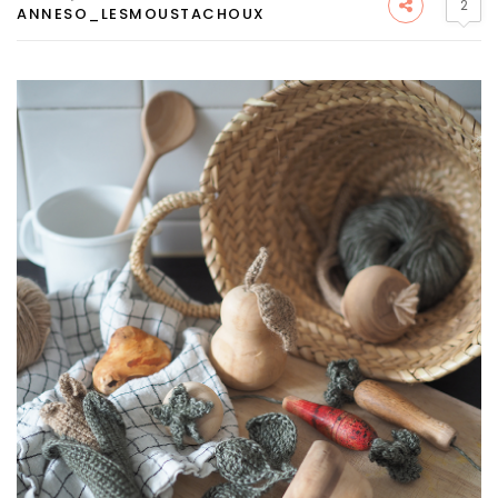
2
ANNESO_LESMOUSTACHOUX