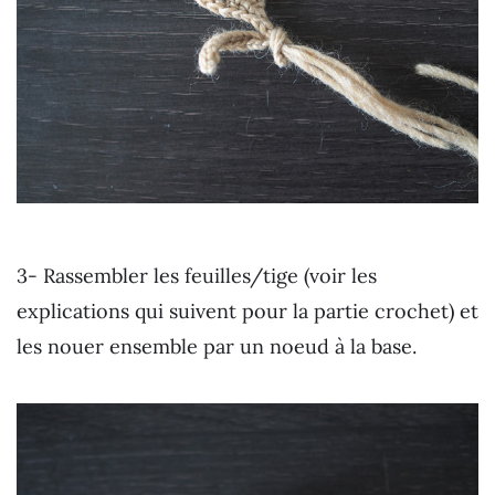
3- Rassembler les feuilles/tige (voir les
explications qui suivent pour la partie crochet) et
les nouer ensemble par un noeud à la base.