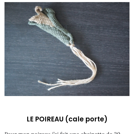
LE POIREAU (cale porte)