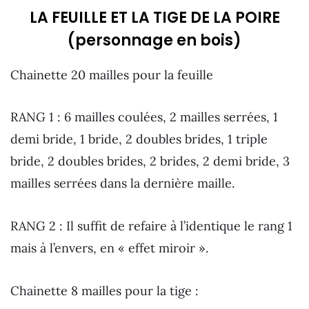
LA FEUILLE ET LA TIGE DE LA POIRE
(personnage en bois)
Chainette 20 mailles pour la feuille
RANG 1 : 6 mailles coulées, 2 mailles serrées, 1
demi bride, 1 bride, 2 doubles brides, 1 triple
bride, 2 doubles brides, 2 brides, 2 demi bride, 3
mailles serrées dans la dernière maille.
RANG 2 : Il suffit de refaire à l’identique le rang 1
mais à l’envers, en « effet miroir ».
Chainette 8 mailles pour la tige :