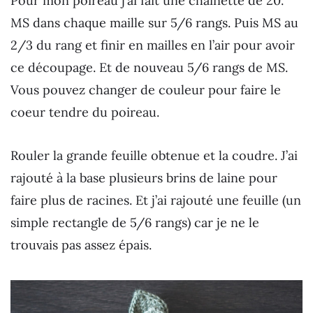
Pour mon poireau j’ai fait une chainette de 20.
MS dans chaque maille sur 5/6 rangs. Puis MS au
2/3 du rang et finir en mailles en l’air pour avoir
ce découpage. Et de nouveau 5/6 rangs de MS.
Vous pouvez changer de couleur pour faire le
coeur tendre du poireau.
Rouler la grande feuille obtenue et la coudre. J’ai
rajouté à la base plusieurs brins de laine pour
faire plus de racines. Et j’ai rajouté une feuille (un
simple rectangle de 5/6 rangs) car je ne le
trouvais pas assez épais.