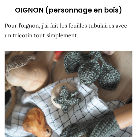
OIGNON (personnage en bois)
Pour l’oignon, j’ai fait les feuilles tubulaires avec
un tricotin tout simplement.