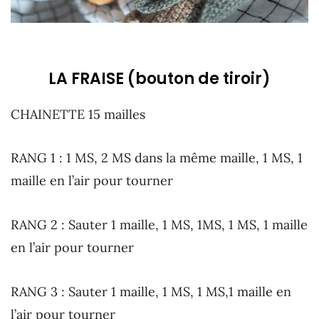
LA FRAISE (bouton de tiroir)
CHAINETTE 15 mailles
RANG 1 : 1 MS, 2 MS dans la même maille, 1 MS, 1
maille en l’air pour tourner
RANG 2 : Sauter 1 maille, 1 MS, 1MS, 1 MS, 1 maille
en l’air pour tourner
RANG 3 : Sauter 1 maille, 1 MS, 1 MS,1 maille en
l’air pour tourner