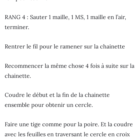
RANG 4 : Sauter 1 maille, 1 MS, 1 maille en l’air,
terminer.
Rentrer le fil pour le ramener sur la chainette
Recommencer la même chose 4 fois à suite sur la
chainette.
Coudre le début et la fin de la chainette
ensemble pour obtenir un cercle.
Faire une tige comme pour la poire. Et la coudre
avec les feuilles en traversant le cercle en croix