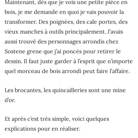
Maintenant, dès que je vois une petite pièce en
bois, je me demande en quoi je vais pouvoir la
transformer. Des poignées, des cale portes, des
vieux manches à outils principalement. J’avais
aussi trouvé des personnages arrondis chez
Sostene grene que j’ai poncés pour retirer le
dessin. Il faut juste garder à l’esprit que n’importe
quel morceau de bois arrondi peut faire l’affaire.
Les brocantes, les quincailleries sont une mine
d’or.
Et après c’est très simple, voici quelques
explications pour en réaliser.