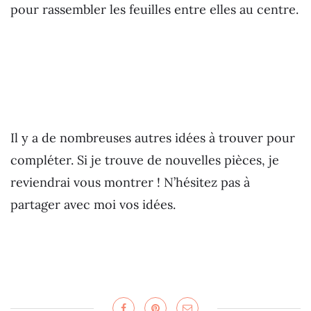
pour rassembler les feuilles entre elles au centre.
Il y a de nombreuses autres idées à trouver pour
compléter. Si je trouve de nouvelles pièces, je
reviendrai vous montrer ! N’hésitez pas à
partager avec moi vos idées.