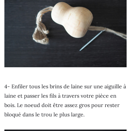
4- Enfiler tous les brins de laine sur une aiguille à
laine et passer les fils à travers votre pièce en
bois. Le noeud doit être assez gros pour rester
bloqué dans le trou le plus large.