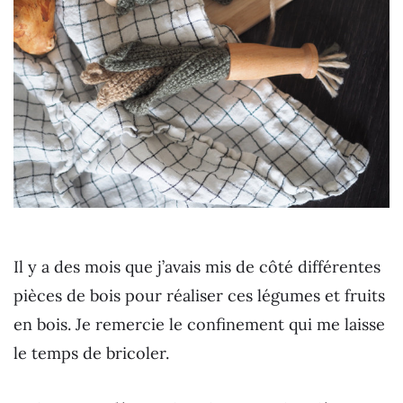
Il y a des mois que j’avais mis de côté différentes
pièces de bois pour réaliser ces légumes et fruits
en bois. Je remercie le confinement qui me laisse
le temps de bricoler.