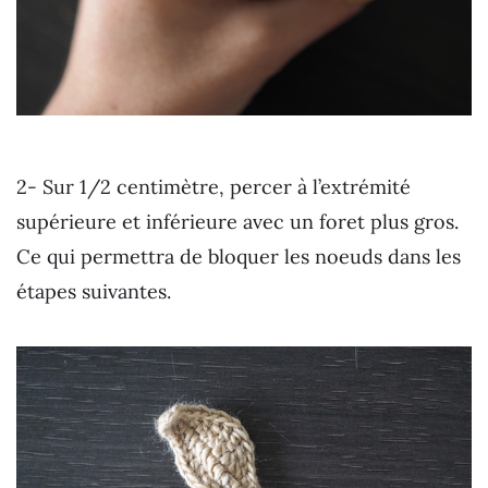
2- Sur 1/2 centimètre, percer à l’extrémité
supérieure et inférieure avec un foret plus gros.
Ce qui permettra de bloquer les noeuds dans les
étapes suivantes.