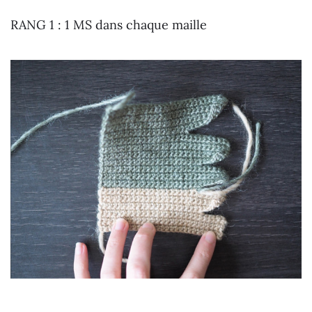
RANG 1 : 1 MS dans chaque maille