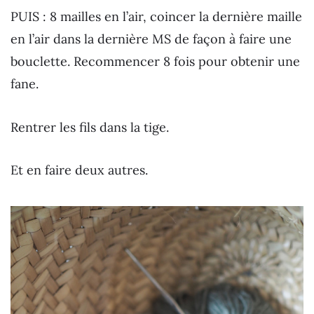
PUIS : 8 mailles en l’air, coincer la dernière maille
en l’air dans la dernière MS de façon à faire une
bouclette. Recommencer 8 fois pour obtenir une
fane.
Rentrer les fils dans la tige.
Et en faire deux autres.