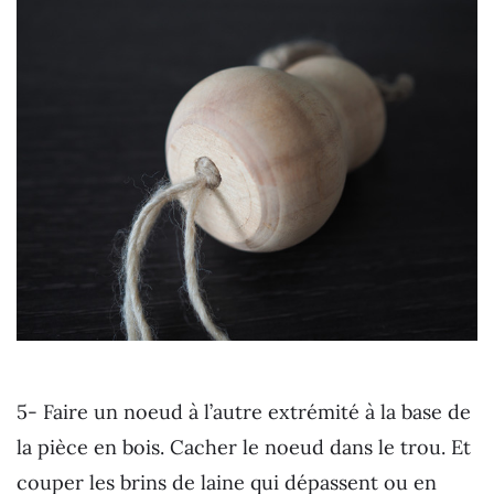
5- Faire un noeud à l’autre extrémité à la base de
la pièce en bois. Cacher le noeud dans le trou. Et
couper les brins de laine qui dépassent ou en