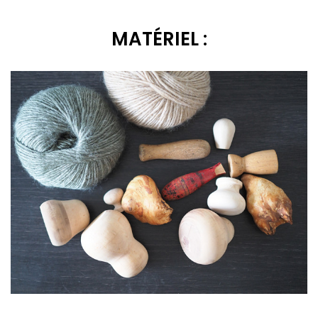
MATÉRIEL :