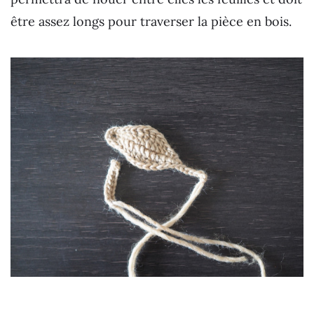
être assez longs pour traverser la pièce en bois.