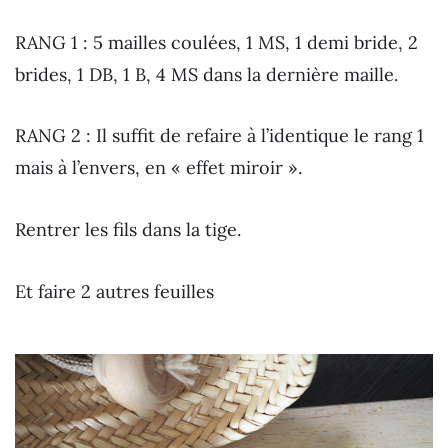
RANG 1 : 5 mailles coulées, 1 MS, 1 demi bride, 2
brides, 1 DB, 1 B, 4 MS dans la dernière maille.
RANG 2 : Il suffit de refaire à l’identique le rang 1
mais à l’envers, en « effet miroir ».
Rentrer les fils dans la tige.
Et faire 2 autres feuilles