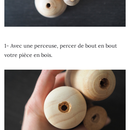
1- Avec une perceuse, percer de bout en bout
votre pièce en bois.