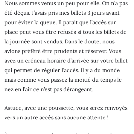
Nous sommes venus un peu pour elle. On n’a pas
été déçus. J’avais pris mes billets 3 jours avant
pour éviter la queue. Il parait que l’accès sur
place peut vous être refusés si tous les billets de
la journée sont vendus. Dans le doute, nous
avions préféré être prudents et réserver. Vous
avez un créneau horaire d’arrivée sur votre billet
qui permet de réguler l’accès. Il y a du monde
mais comme vous passez la moitié du temps le
nez en l’air ce n’est pas dérangeant.
Astuce, avec une poussette, vous serez renvoyés
vers un autre accès sans aucune attente !