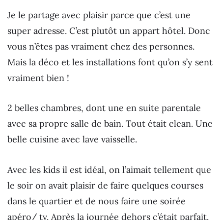
Je le partage avec plaisir parce que c’est une
super adresse. C’est plutôt un appart hôtel. Donc
vous n’êtes pas vraiment chez des personnes.
Mais la déco et les installations font qu’on s’y sent
vraiment bien !
2 belles chambres, dont une en suite parentale
avec sa propre salle de bain. Tout était clean. Une
belle cuisine avec lave vaisselle.
Avec les kids il est idéal, on l’aimait tellement que
le soir on avait plaisir de faire quelques courses
dans le quartier et de nous faire une soirée
apéro/ tv. Après la journée dehors c’était parfait.