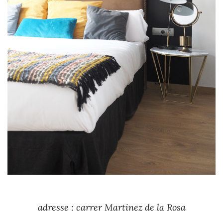
adresse : carrer Martinez de la Rosa