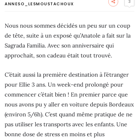
3
ANNESO_LESMOUSTACHOUX
Nous nous sommes décidés un peu sur un coup
de tête, suite à un exposé qu’Anatole a fait sur la
Sagrada Familia. Avec son anniversaire qui
approchait, son cadeau était tout trouvé.
C’était aussi la première destination à l’étranger
pour Ellie 3 ans. Un week-end prolongé pour
commencer c’était bien ! En premier parce que
nous avons pu y aller en voiture depuis Bordeaux
(environ 5/6h). C’est quand même pratique de ne
pas utiliser les transports avec les enfants. Une
bonne dose de stress en moins et plus