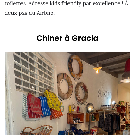
toilettes. Adresse kids friendly par excellence ! À
deux pas du Airbnb.
Chiner à Gracia