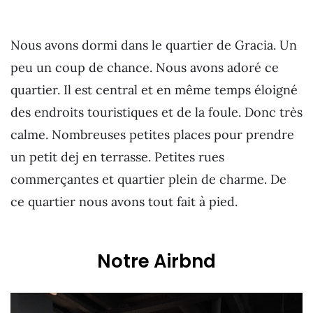
Nous avons dormi dans le quartier de Gracia. Un
peu un coup de chance. Nous avons adoré ce
quartier. Il est central et en même temps éloigné
des endroits touristiques et de la foule. Donc très
calme. Nombreuses petites places pour prendre
un petit dej en terrasse. Petites rues
commerçantes et quartier plein de charme. De
ce quartier nous avons tout fait à pied.
Notre Airbnd