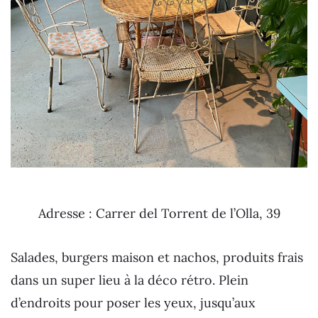
Adresse : Carrer del Torrent de l’Olla, 39
Salades, burgers maison et nachos, produits frais
dans un super lieu à la déco rétro. Plein
d’endroits pour poser les yeux, jusqu’aux