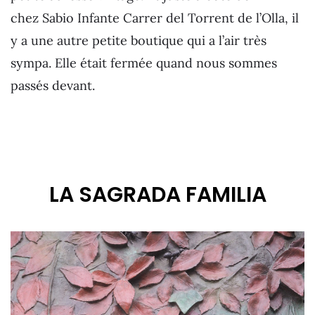
chez Sabio Infante Carrer del Torrent de l’Olla, il
y a une autre petite boutique qui a l’air très
sympa. Elle était fermée quand nous sommes
passés devant.
LA SAGRADA FAMILIA