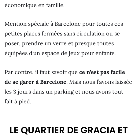
économique en famille.
Mention spéciale à Barcelone pour toutes ces
petites places fermées sans circulation où se
poser, prendre un verre et presque toutes
équipées d’un espace de jeux pour enfants.
Par contre, il faut savoir que
ce n’est pas facile
de se garer à Barcelone
. Mais nous l’avons laissée
les 3 jours dans un parking et nous avons tout
fait à pied.
LE QUARTIER DE GRACIA ET