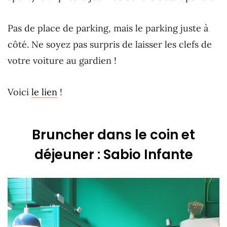
Pas de place de parking, mais le parking juste à
côté. Ne soyez pas surpris de laisser les clefs de
votre voiture au gardien !
Voici
le lien
!
Bruncher dans le coin et
déjeuner : Sabio Infante