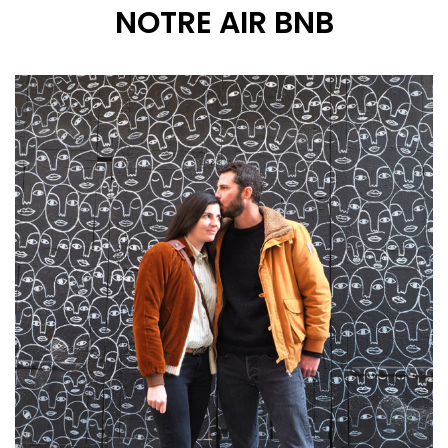
NOTRE AIR BNB