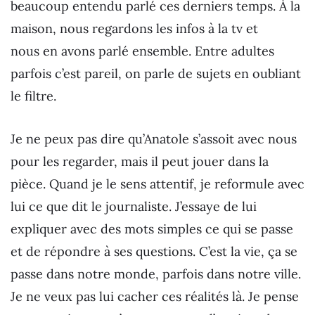
beaucoup entendu parlé ces derniers temps. À la
maison, nous regardons les infos à la tv et
nous en avons parlé ensemble. Entre adultes
parfois c’est pareil, on parle de sujets en oubliant
le filtre.
Je ne peux pas dire qu’Anatole s’assoit avec nous
pour les regarder, mais il peut jouer dans la
pièce. Quand je le sens attentif, je reformule avec
lui ce que dit le journaliste. J’essaye de lui
expliquer avec des mots simples ce qui se passe
et de répondre à ses questions. C’est la vie, ça se
passe dans notre monde, parfois dans notre ville.
Je ne veux pas lui cacher ces réalités là. Je pense