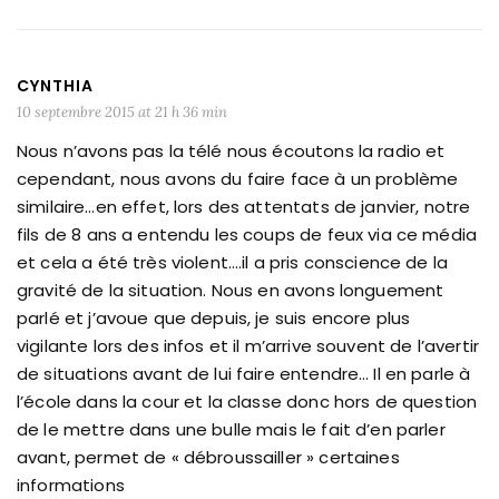
CYNTHIA
10 septembre 2015 at 21 h 36 min
Nous n’avons pas la télé nous écoutons la radio et
cependant, nous avons du faire face à un problème
similaire…en effet, lors des attentats de janvier, notre
fils de 8 ans a entendu les coups de feux via ce média
et cela a été très violent….il a pris conscience de la
gravité de la situation. Nous en avons longuement
parlé et j’avoue que depuis, je suis encore plus
vigilante lors des infos et il m’arrive souvent de l’avertir
de situations avant de lui faire entendre… Il en parle à
l’école dans la cour et la classe donc hors de question
de le mettre dans une bulle mais le fait d’en parler
avant, permet de « débroussailler » certaines
informations