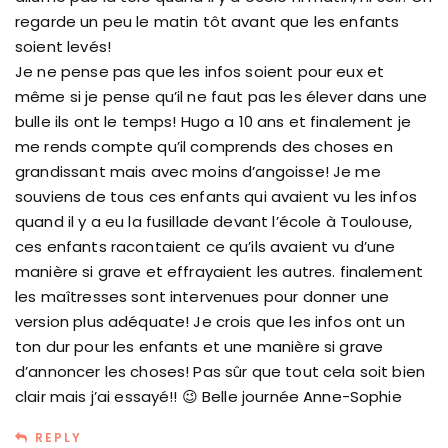
regarde un peu le matin tôt avant que les enfants
soient levés!
Je ne pense pas que les infos soient pour eux et
même si je pense qu’il ne faut pas les élever dans une
bulle ils ont le temps! Hugo a 10 ans et finalement je
me rends compte qu’il comprends des choses en
grandissant mais avec moins d’angoisse! Je me
souviens de tous ces enfants qui avaient vu les infos
quand il y a eu la fusillade devant l’école à Toulouse,
ces enfants racontaient ce qu’ils avaient vu d’une
manière si grave et effrayaient les autres. finalement
les maîtresses sont intervenues pour donner une
version plus adéquate! Je crois que les infos ont un
ton dur pour les enfants et une manière si grave
d’annoncer les choses! Pas sûr que tout cela soit bien
clair mais j’ai essayé!! 😉 Belle journée Anne-Sophie
REPLY