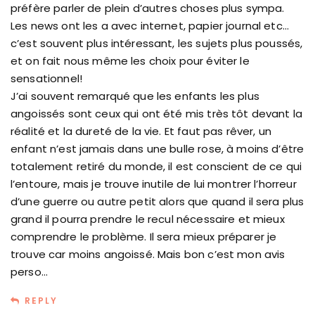
préfère parler de plein d’autres choses plus sympa.
Les news ont les a avec internet, papier journal etc…
c’est souvent plus intéressant, les sujets plus poussés,
et on fait nous même les choix pour éviter le
sensationnel!
J’ai souvent remarqué que les enfants les plus
angoissés sont ceux qui ont été mis très tôt devant la
réalité et la dureté de la vie. Et faut pas rêver, un
enfant n’est jamais dans une bulle rose, à moins d’être
totalement retiré du monde, il est conscient de ce qui
l’entoure, mais je trouve inutile de lui montrer l’horreur
d’une guerre ou autre petit alors que quand il sera plus
grand il pourra prendre le recul nécessaire et mieux
comprendre le problème. Il sera mieux préparer je
trouve car moins angoissé. Mais bon c’est mon avis
perso…
REPLY