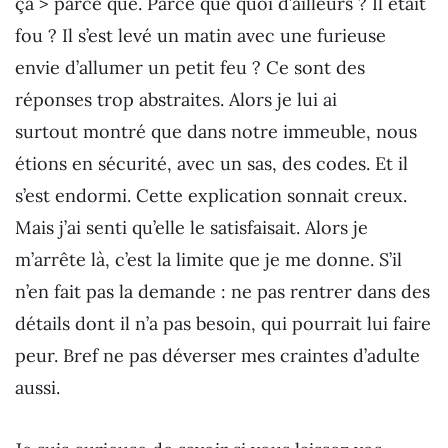
ça > parce que. Parce que quoi d’ailleurs ? Il était
fou ? Il s’est levé un matin avec une furieuse
envie d’allumer un petit feu ? Ce sont des
réponses trop abstraites. Alors je lui ai
surtout montré que dans notre immeuble, nous
étions en sécurité, avec un sas, des codes. Et il
s’est endormi. Cette explication sonnait creux.
Mais j’ai senti qu’elle le satisfaisait. Alors je
m’arrête là, c’est la limite que je me donne. S’il
n’en fait pas la demande : ne pas rentrer dans des
détails dont il n’a pas besoin, qui pourrait lui faire
peur. Bref ne pas déverser mes craintes d’adulte
aussi.