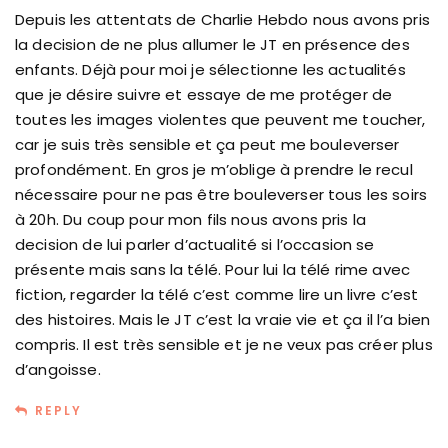
Depuis les attentats de Charlie Hebdo nous avons pris
la decision de ne plus allumer le JT en présence des
enfants. Déjà pour moi je sélectionne les actualités
que je désire suivre et essaye de me protéger de
toutes les images violentes que peuvent me toucher,
car je suis très sensible et ça peut me bouleverser
profondément. En gros je m’oblige à prendre le recul
nécessaire pour ne pas être bouleverser tous les soirs
à 20h. Du coup pour mon fils nous avons pris la
decision de lui parler d’actualité si l’occasion se
présente mais sans la télé. Pour lui la télé rime avec
fiction, regarder la télé c’est comme lire un livre c’est
des histoires. Mais le JT c’est la vraie vie et ça il l’a bien
compris. Il est très sensible et je ne veux pas créer plus
d’angoisse.
REPLY