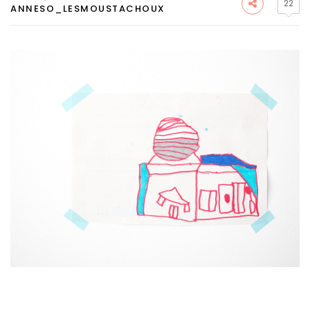
22
ANNESO_LESMOUSTACHOUX