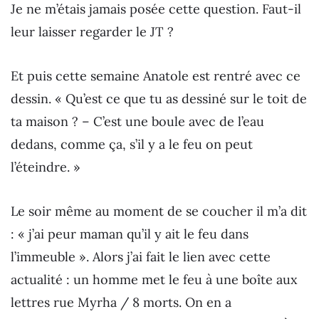
Je ne m’étais jamais posée cette question. Faut-il
leur laisser regarder le JT ?
Et puis cette semaine Anatole est rentré avec ce
dessin. « Qu’est ce que tu as dessiné sur le toit de
ta maison ? – C’est une boule avec de l’eau
dedans, comme ça, s’il y a le feu on peut
l’éteindre. »
Le soir même au moment de se coucher il m’a dit
: « j’ai peur maman qu’il y ait le feu dans
l’immeuble ». Alors j’ai fait le lien avec cette
actualité : un homme met le feu à une boîte aux
lettres rue Myrha / 8 morts. On en a