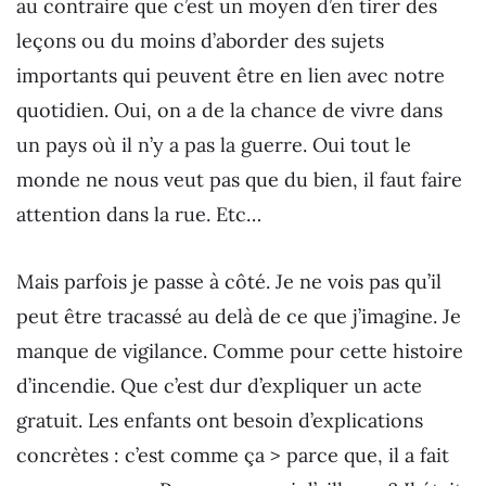
au contraire que c’est un moyen d’en tirer des
leçons ou du moins d’aborder des sujets
importants qui peuvent être en lien avec notre
quotidien. Oui, on a de la chance de vivre dans
un pays où il n’y a pas la guerre. Oui tout le
monde ne nous veut pas que du bien, il faut faire
attention dans la rue. Etc…
Mais parfois je passe à côté. Je ne vois pas qu’il
peut être tracassé au delà de ce que j’imagine. Je
manque de vigilance. Comme pour cette histoire
d’incendie. Que c’est dur d’expliquer un acte
gratuit. Les enfants ont besoin d’explications
concrètes : c’est comme ça > parce que, il a fait