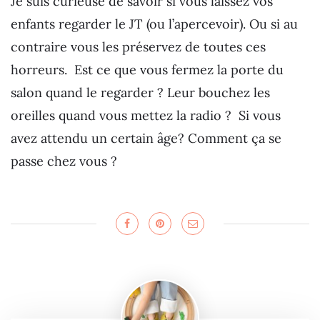
Je suis curieuse de savoir si vous laissez vos
enfants regarder le JT (ou l’apercevoir). Ou si au
contraire vous les préservez de toutes ces
horreurs. Est ce que vous fermez la porte du
salon quand le regarder ? Leur bouchez les
oreilles quand vous mettez la radio ? Si vous
avez attendu un certain âge? Comment ça se
passe chez vous ?