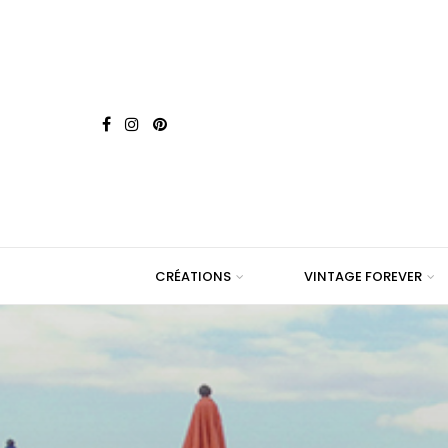
CRÉATIONS
VINTAGE FOREVER