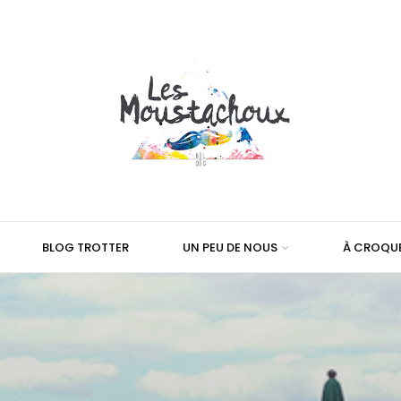
BLOG TROTTER
UN PEU DE NOUS
À CROQU