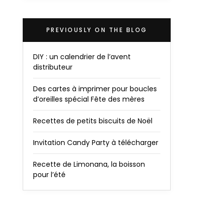
PREVIOUSLY ON THE BLOG
DIY : un calendrier de l’avent
distributeur
Des cartes à imprimer pour boucles
d’oreilles spécial Fête des mères
Recettes de petits biscuits de Noël
Invitation Candy Party à télécharger
Recette de Limonana, la boisson
pour l’été