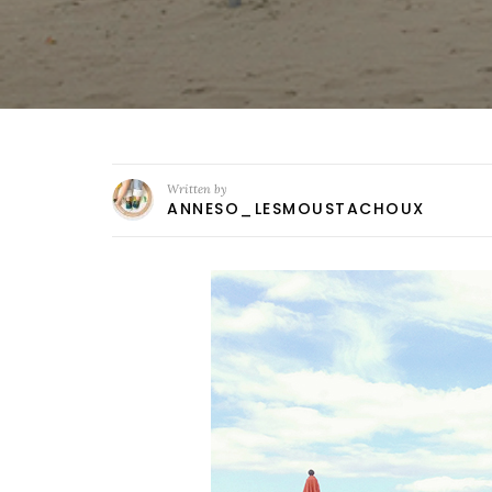
Written by
ANNESO_LESMOUSTACHOUX