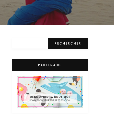
Rechercher
RECHERCHER
PARTENAIRE